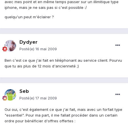
avec mes point et en même temps passer sur un illimitique type
iphone, mais je ne sais pas si c'est possible :/
quelqu'un peut m'éclairer ?
Dydyer
Posté(e)
16 mai 2009
Ben c'est ce que j'ai fait en téléphonant au service client. Pourvu
que tu ais plus de 12 mois d'ancienneté ;)
Seb
Posté(e)
17 mai 2009
Oui oui, c'est également ce que j'ai fait, mais avec un forfait type
"essentiel". Pour ma part, il me fallait procéder dans un certain
ordre pour bénéficier d'offres offertes :