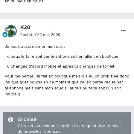
fin du mois en cours
K20
Posté(e)
22 mai 2009
Je peux aussi donner mon cas :
Tu peux le faire soit par téléphone soit en allant en boutique.
Tu changes d'abord mobile et après tu changes de forfait.
Pour ma part je l'ai fait en boutique mais y a eu un problème donc
j'ai quelques soucis en ce moment que j'ai en partie régler par
téléphone mais sans mon soucis j'aurais pu faire soit l'un soit
l'autre ;)
Archivé
Ce sujet est désormais archivé et ne peut plus recevoir
de nouvelles réponses.