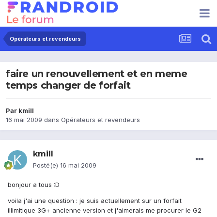
Opérateurs et revendeurs
faire un renouvellement et en meme
temps changer de forfait
Par
kmill
16 mai 2009
dans
Opérateurs et revendeurs
kmill
Posté(e)
16 mai 2009
bonjour a tous :D
voila j'ai une question : je suis actuellement sur un forfait
illimitique 3G+ ancienne version et j'aimerais me procurer le G2