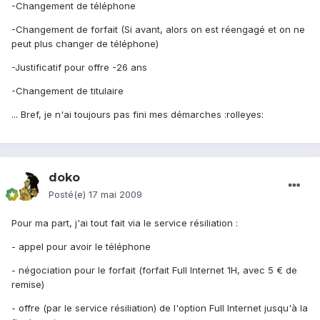
-Changement de téléphone
-Changement de forfait (Si avant, alors on est réengagé et on ne
peut plus changer de téléphone)
-Justificatif pour offre -26 ans
-Changement de titulaire
... Bref, je n'ai toujours pas fini mes démarches :rolleyes:
doko
Posté(e)
17 mai 2009
Pour ma part, j'ai tout fait via le service résiliation :
- appel pour avoir le téléphone
- négociation pour le forfait (forfait Full Internet 1H, avec 5 € de
remise)
- offre (par le service résiliation) de l'option Full Internet jusqu'à la