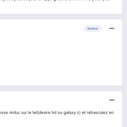
Auteur
rosse réduc sur le tel(desire hd ou galaxy s) et rebasculez en