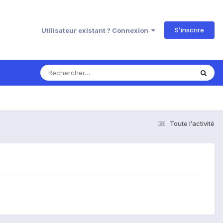
S’inscrire
Utilisateur existant ? Connexion
Toute l’activité