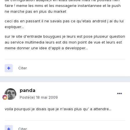
faire ! meme les mms et les messagerie instantannee et le push
ne marche pas en plus du market
ceci dis en passant il ne savais pas ce qu'etais android j ai du lui
expliquer...
sur le site d'entraide bouygues je leurs est pose plusieur question
au service multimedia leurs est dis mon point de vue et leurs est
meme donner une idee d'appli a developper...
Citer
panda
Posté(e)
18 mai 2009
voila pourquoi je disais que je n'avais plus qu' a attendre...
Citer