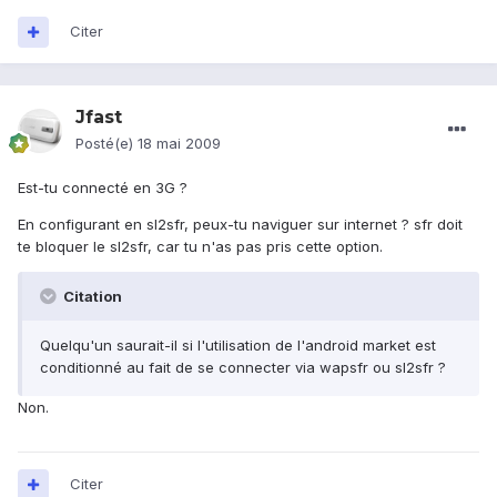
Citer
Jfast
Posté(e)
18 mai 2009
Est-tu connecté en 3G ?
En configurant en sl2sfr, peux-tu naviguer sur internet ? sfr doit
te bloquer le sl2sfr, car tu n'as pas pris cette option.
Citation
Quelqu'un saurait-il si l'utilisation de l'android market est
conditionné au fait de se connecter via wapsfr ou sl2sfr ?
Non.
Citer