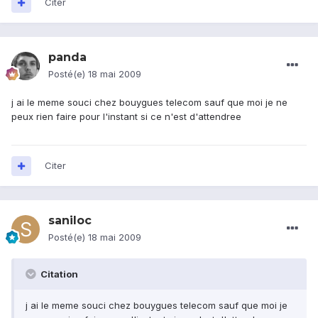
Citer
panda
Posté(e)
18 mai 2009
j ai le meme souci chez bouygues telecom sauf que moi je ne
peux rien faire pour l'instant si ce n'est d'attendree
Citer
saniloc
Posté(e)
18 mai 2009
Citation
j ai le meme souci chez bouygues telecom sauf que moi je