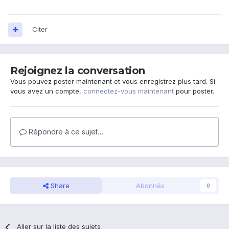
Citer
Rejoignez la conversation
Vous pouvez poster maintenant et vous enregistrez plus tard. Si
vous avez un compte,
connectez-vous maintenant
pour poster.
Répondre à ce sujet…
Share
Abonnés
0
Aller sur la liste des sujets