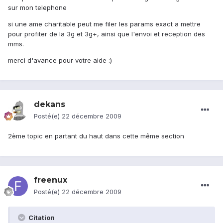
sur mon telephone
si une ame charitable peut me filer les params exact a mettre
pour profiter de la 3g et 3g+, ainsi que l'envoi et reception des
mms.
merci d'avance pour votre aide :)
dekans
Posté(e)
22 décembre 2009
2ème topic en partant du haut dans cette même section
freenux
Posté(e)
22 décembre 2009
Citation