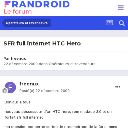
Opérateurs et revendeurs
SFR full internet HTC Hero
Par
freenux
22 décembre 2009
dans
Opérateurs et revendeurs
freenux
Posté(e)
22 décembre 2009
Bonjour a tous
nouveau possesseur d'un HTC hero, rom modaco 3.0 et un
forfait sfr full internet
ma question concerne surtout le parametrage de la 3g et mms