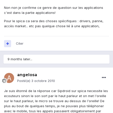
Non non je confirme ce genre de question sur les applications
c'est dans la partie applications!
Pour le spica ca sera des choses spécifiques : drivers, panne,
accès market... etc pas quelque chose lié à une application,
Citer
9 months later...
angelosa
Posté(e)
3 octobre 2010
Je suis étonné de la réponse car Sipdroid sur spica necessite les
ecouteurs sinon le son sort par le haut parleur et on met l'oreille
sur le haut parleur, le micro se trouve au dessus de l'oreille! De
plus au bout de quelques temps, je ne pouvais plus téléphoner
avec le mobile, tous les appels passaient obligatoirement par