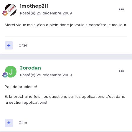
imothep211
Posté(e)
25 décembre 2009
Merci vieux mais y'en a plein donc je voulais connaître le meilleur
Citer
Jorodan
Posté(e)
25 décembre 2009
Pas de problème!
Et la prochaine fois, les questions sur les applications c'est dans
la section applications!
Citer