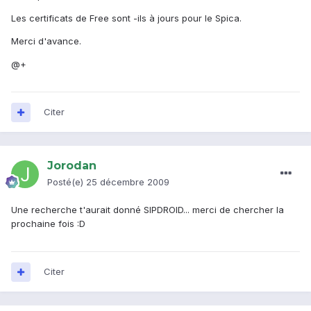
Les certificats de Free sont -ils à jours pour le Spica.
Merci d'avance.
@+
Citer
Jorodan
Posté(e)
25 décembre 2009
Une recherche t'aurait donné SIPDROID... merci de chercher la
prochaine fois :D
Citer