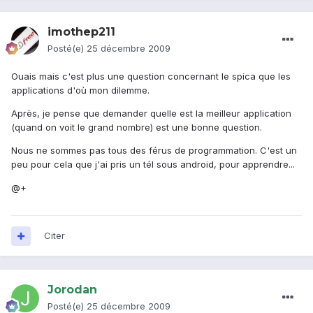
imothep211
Posté(e)
25 décembre 2009
Ouais mais c'est plus une question concernant le spica que les
applications d'où mon dilemme.
Après, je pense que demander quelle est la meilleur application
(quand on voit le grand nombre) est une bonne question.
Nous ne sommes pas tous des férus de programmation. C'est un
peu pour cela que j'ai pris un tél sous android, pour apprendre...
@+
Citer
Jorodan
Posté(e)
25 décembre 2009