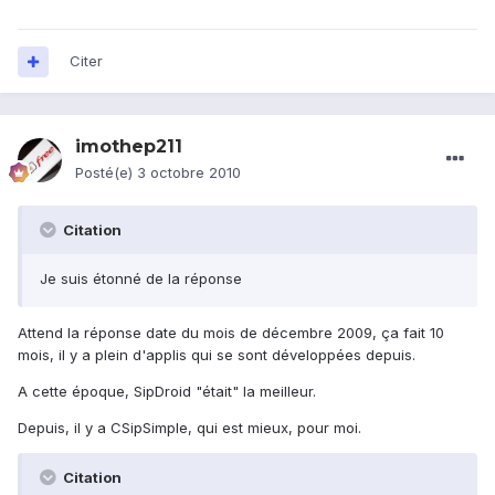
Citer
imothep211
Posté(e)
3 octobre 2010
Citation
Je suis étonné de la réponse
Attend la réponse date du mois de décembre 2009, ça fait 10
mois, il y a plein d'applis qui se sont développées depuis.
A cette époque, SipDroid "était" la meilleur.
Depuis, il y a CSipSimple, qui est mieux, pour moi.
Citation