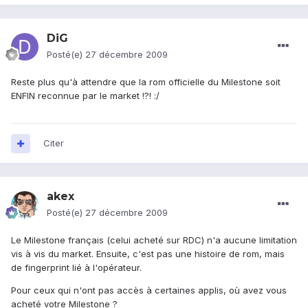
DiG
Posté(e)
27 décembre 2009
Reste plus qu'à attendre que la rom officielle du Milestone soit
ENFIN reconnue par le market !?! :/
Citer
akex
Posté(e)
27 décembre 2009
Le Milestone français (celui acheté sur RDC) n'a aucune limitation
vis à vis du market. Ensuite, c'est pas une histoire de rom, mais
de fingerprint lié à l'opérateur.
Pour ceux qui n'ont pas accès à certaines applis, où avez vous
acheté votre Milestone ?