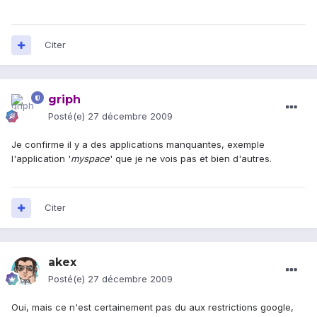
Citer
griph
Posté(e)
27 décembre 2009
Je confirme il y a des applications manquantes, exemple
l'application '
myspace
' que je ne vois pas et bien d'autres.
Citer
akex
Posté(e)
27 décembre 2009
Oui, mais ce n'est certainement pas du aux restrictions google,