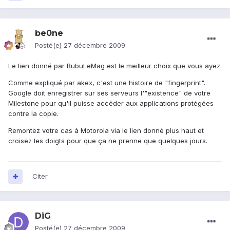
be0ne
Posté(e)
27 décembre 2009
Le lien donné par BubuLeMag est le meilleur choix que vous ayez.
Comme expliqué par akex, c'est une histoire de "fingerprint".
Google doit enregistrer sur ses serveurs l'"existence" de votre
Milestone pour qu'il puisse accéder aux applications protégées
contre la copie.
Remontez votre cas à Motorola via le lien donné plus haut et
croisez les doigts pour que ça ne prenne que quelques jours.
Citer
DiG
Posté(e)
27 décembre 2009