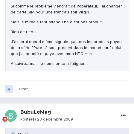
Si comme le problème viendrait de l'opérateur, j'ai changer
de carte SIM pour une français soit Virgin.
Mais le miracle tant attendu ne c'est pas produit....
Rien de rien....
J'aimerai quand même signalé que tous les produits payant
de la série "Pure ..." sont présent dans le market sauf celui
que j'ai acheté et payé avec mon HTC Hero....
A suivre... mais je commence a fatiguer.
Citer
BubuLeMag
Posté(e)
28 décembre 2009