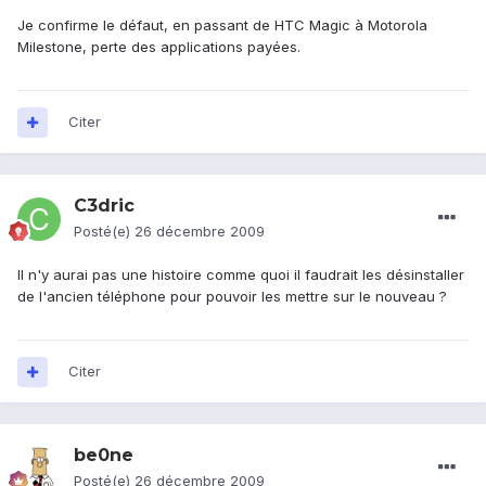
Je confirme le défaut, en passant de HTC Magic à Motorola
Milestone, perte des applications payées.
Citer
C3dric
Posté(e)
26 décembre 2009
Il n'y aurai pas une histoire comme quoi il faudrait les désinstaller
de l'ancien téléphone pour pouvoir les mettre sur le nouveau ?
Citer
be0ne
Posté(e)
26 décembre 2009