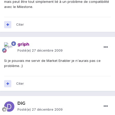
mais peut être tout simplement lié à un problème de compatibilité
avec le Milestone.
Citer
griph
Posté(e)
27 décembre 2009
Si je pouvais me servir de Market Enabler je n'aurais pas ce
problème. ;)
Citer
DiG
Posté(e)
27 décembre 2009