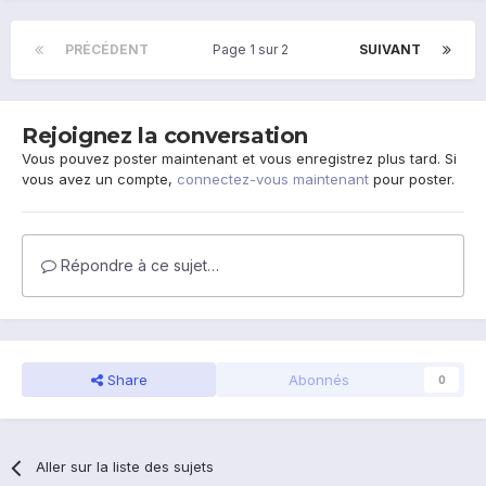
PRÉCÉDENT
Page 1 sur 2
SUIVANT
Rejoignez la conversation
Vous pouvez poster maintenant et vous enregistrez plus tard. Si
vous avez un compte,
connectez-vous maintenant
pour poster.
Répondre à ce sujet…
Share
Abonnés
0
Aller sur la liste des sujets