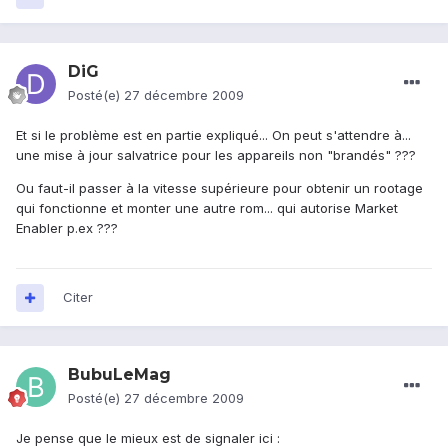
DiG
Posté(e)
27 décembre 2009
Et si le problème est en partie expliqué... On peut s'attendre à...
une mise à jour salvatrice pour les appareils non "brandés" ???
Ou faut-il passer à la vitesse supérieure pour obtenir un rootage
qui fonctionne et monter une autre rom... qui autorise Market
Enabler p.ex ???
Citer
BubuLeMag
Posté(e)
27 décembre 2009
Je pense que le mieux est de signaler ici :