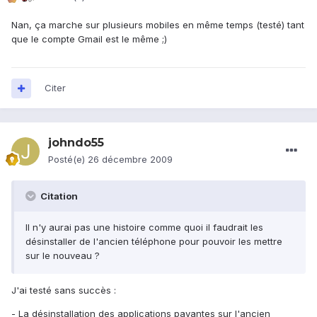
Nan, ça marche sur plusieurs mobiles en même temps (testé) tant
que le compte Gmail est le même ;)
Citer
johndo55
Posté(e)
26 décembre 2009
Citation
Il n'y aurai pas une histoire comme quoi il faudrait les
désinstaller de l'ancien téléphone pour pouvoir les mettre
sur le nouveau ?
J'ai testé sans succès :
- La désinstallation des applications payantes sur l'ancien