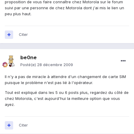
proposition de vous faire connaître chez Motorola sur le forum
suivi par une personne de chez Motorola dont j'ai mis le lien un
peu plus haut.
Citer
be0ne
Posté(e)
28 décembre 2009
Il n'y a pas de miracle à attendre d'un changement de carte SIM
puisque le problème n'est pas lié à l'opérateur.
Tout est expliqué dans les 5 ou 6 posts plus, regardez du côté de
chez Motorola, c'est aujourd'hui la meilleure option que vous
ayez.
Citer