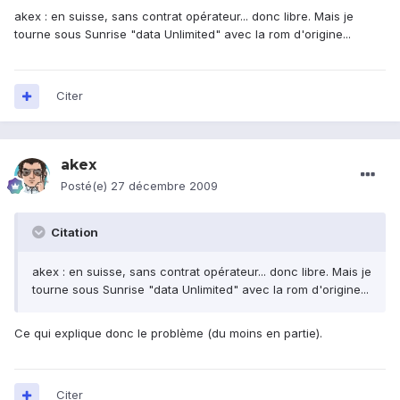
akex : en suisse, sans contrat opérateur... donc libre. Mais je
tourne sous Sunrise "data Unlimited" avec la rom d'origine...
Citer
akex
Posté(e)
27 décembre 2009
Citation
akex : en suisse, sans contrat opérateur... donc libre. Mais je
tourne sous Sunrise "data Unlimited" avec la rom d'origine...
Ce qui explique donc le problème (du moins en partie).
Citer