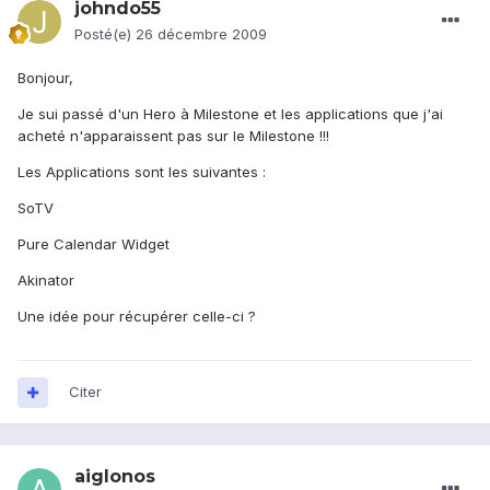
johndo55
Posté(e)
26 décembre 2009
Bonjour,
Je sui passé d'un Hero à Milestone et les applications que j'ai
acheté n'apparaissent pas sur le Milestone !!!
Les Applications sont les suivantes :
SoTV
Pure Calendar Widget
Akinator
Une idée pour récupérer celle-ci ?
Citer
aiglonos