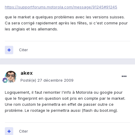
https://supportforums.motorola.com/message/91245#91245
que le market a quelques problèmes avec les versions suisses.
Ca sera corrigé rapidement après les fêtes, si c'est comme pour
les anglais et les allemands.
Citer
akex
Posté(e)
27 décembre 2009
Logiquement, il faut remonter l'info à Motorola ou google pour
que le fingerprint en question soit pris en compte par le market.
Une rom custom te permettra en effet de passer outre ce
problème. Le rootage le permettra aussi (flash du boot.img).
Citer