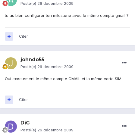
Posté(e)
26 décembre 2009
tu as bien configurer ton milestone avec le même compte gmail ?
Citer
johndo55
Posté(e)
26 décembre 2009
Oui exactement le même compte GMAIL et la même carte SIM.
Citer
DiG
Posté(e)
26 décembre 2009