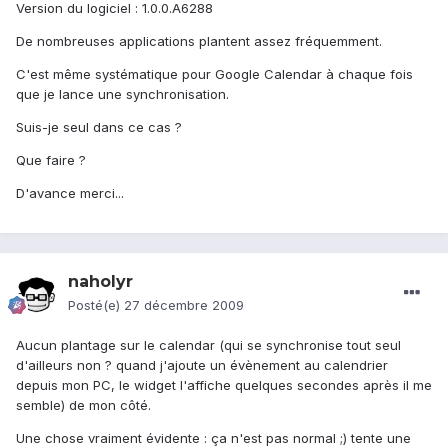
Version du logiciel : 1.0.0.A6288
De nombreuses applications plantent assez fréquemment.
C'est même systématique pour Google Calendar à chaque fois
que je lance une synchronisation.
Suis-je seul dans ce cas ?
Que faire ?
D'avance merci...
naholyr
Posté(e)
27 décembre 2009
Aucun plantage sur le calendar (qui se synchronise tout seul
d'ailleurs non ? quand j'ajoute un évènement au calendrier
depuis mon PC, le widget l'affiche quelques secondes après il me
semble) de mon côté.
Une chose vraiment évidente : ça n'est pas normal ;) tente une