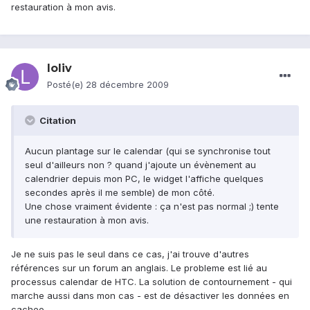
restauration à mon avis.
loliv
Posté(e)
28 décembre 2009
Citation
Aucun plantage sur le calendar (qui se synchronise tout
seul d'ailleurs non ? quand j'ajoute un évènement au
calendrier depuis mon PC, le widget l'affiche quelques
secondes après il me semble) de mon côté.
Une chose vraiment évidente : ça n'est pas normal ;) tente
une restauration à mon avis.
Je ne suis pas le seul dans ce cas, j'ai trouve d'autres
références sur un forum an anglais. Le probleme est lié au
processus calendar de HTC. La solution de contournement - qui
marche aussi dans mon cas - est de désactiver les données en
cacheo.