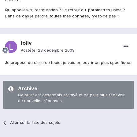
Qu'appelles-tu restauration ? Le retour au .parametres usine ?
Dans ce cas je perdrai toutes mes donnees, n'est-ce pas ?
loliv
Posté(e)
28 décembre 2009
Je propose de clore ce topic, je vais en ouvrir un plus spécifique.
Archivé
Ce sujet est désormais archivé et ne peut plus recevoir
de nouvelles réponses.
Aller sur la liste des sujets