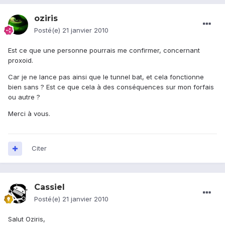
oziris
Posté(e)
21 janvier 2010
Est ce que une personne pourrais me confirmer, concernant
proxoid.
Car je ne lance pas ainsi que le tunnel bat, et cela fonctionne
bien sans ? Est ce que cela à des conséquences sur mon forfais
ou autre ?
Merci à vous.
Citer
Cassiel
Posté(e)
21 janvier 2010
Salut Oziris,