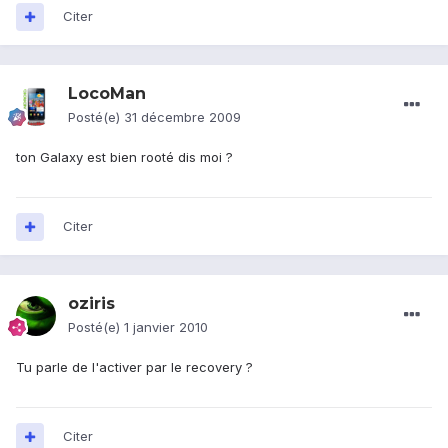
Citer
LocoMan
Posté(e)
31 décembre 2009
ton Galaxy est bien rooté dis moi ?
Citer
oziris
Posté(e)
1 janvier 2010
Tu parle de l'activer par le recovery ?
Citer