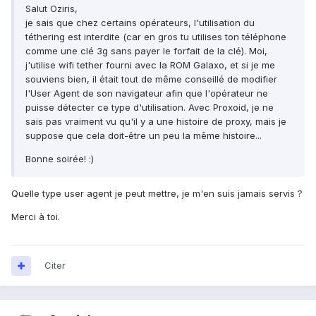
Salut Oziris,
je sais que chez certains opérateurs, l'utilisation du
téthering est interdite (car en gros tu utilises ton téléphone
comme une clé 3g sans payer le forfait de la clé). Moi,
j'utilise wifi tether fourni avec la ROM Galaxo, et si je me
souviens bien, il était tout de même conseillé de modifier
l'User Agent de son navigateur afin que l'opérateur ne
puisse détecter ce type d'utilisation. Avec Proxoid, je ne
sais pas vraiment vu qu'il y a une histoire de proxy, mais je
suppose que cela doit-être un peu la même histoire...
Bonne soirée! :)
Quelle type user agent je peut mettre, je m'en suis jamais servis ?
Merci à toi.
Citer