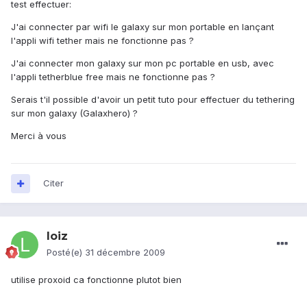
test effectuer:
J'ai connecter par wifi le galaxy sur mon portable en lançant
l'appli wifi tether mais ne fonctionne pas ?
J'ai connecter mon galaxy sur mon pc portable en usb, avec
l'appli tetherblue free mais ne fonctionne pas ?
Serais t'il possible d'avoir un petit tuto pour effectuer du tethering
sur mon galaxy (Galaxhero) ?
Merci à vous
Citer
loiz
Posté(e)
31 décembre 2009
utilise proxoid ca fonctionne plutot bien