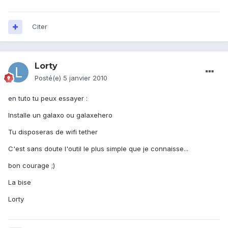
Citer
Lorty
Posté(e)
5 janvier 2010
en tuto tu peux essayer :
Installe un galaxo ou galaxehero
Tu disposeras de wifi tether
C'est sans doute l'outil le plus simple que je connaisse...
bon courage ;)
La bise
Lorty