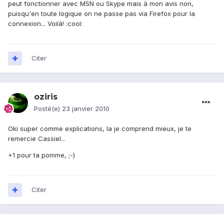
peut fonctionner avec MSN ou Skype mais à mon avis non,
puisqu'en toute logique on ne passe pas via Firefox pour la
connexion... Voilà! :cool:
Citer
oziris
Posté(e)
23 janvier 2010
Oki super comme explications, la je comprend mieux, je te
remercie Cassiel...
+1 pour ta pomme, ;-)
Citer