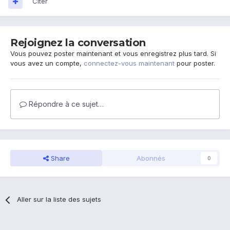
Citer
Rejoignez la conversation
Vous pouvez poster maintenant et vous enregistrez plus tard. Si
vous avez un compte,
connectez-vous maintenant
pour poster.
Répondre à ce sujet…
Share
Abonnés
0
Aller sur la liste des sujets