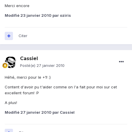
Merci encore
Modifié
23 janvier 2010
par oziris
Citer
Cassiel
Posté(e)
27 janvier 2010
Héhé, merci pour le +1! :)
Content d'avoir pu t'aider comme on l'a fait pour moi sur cet
excellent forum! :P
A plus!
Modifié
27 janvier 2010
par Cassiel