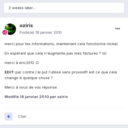
2 weeks later...
oziris
Posté(e)
18 janvier 2010
merci pour tes informations, maintenant cela fonctionne nickel.
En espérant que cela n'augmente pas mes factures ? lol
merci à eric2012 :D
EDiT:
par contre j'ai put l'utilisé sans proxoid!!! est ce que cela
change à quelque chose ?
Merci à vous de vos réponse.
Modifié
18 janvier 2010
par oziris
Citer