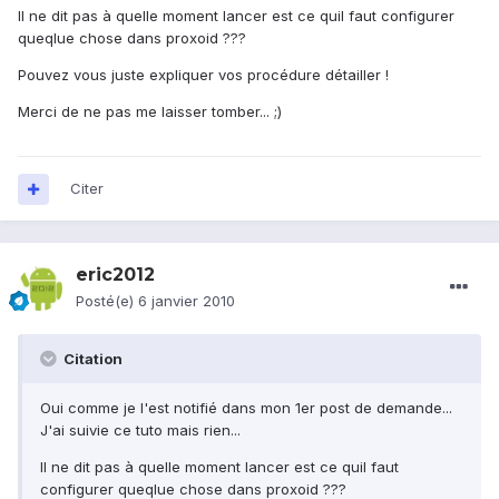
Il ne dit pas à quelle moment lancer est ce quil faut configurer
queqlue chose dans proxoid ???
Pouvez vous juste expliquer vos procédure détailler !
Merci de ne pas me laisser tomber... ;)
Citer
eric2012
Posté(e)
6 janvier 2010
Citation
Oui comme je l'est notifié dans mon 1er post de demande...
J'ai suivie ce tuto mais rien...
Il ne dit pas à quelle moment lancer est ce quil faut
configurer queqlue chose dans proxoid ???