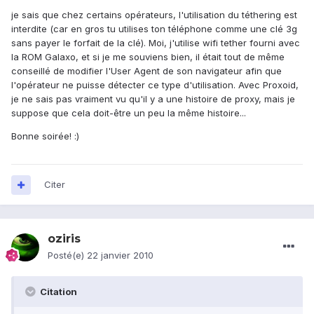
je sais que chez certains opérateurs, l'utilisation du téthering est
interdite (car en gros tu utilises ton téléphone comme une clé 3g
sans payer le forfait de la clé). Moi, j'utilise wifi tether fourni avec
la ROM Galaxo, et si je me souviens bien, il était tout de même
conseillé de modifier l'User Agent de son navigateur afin que
l'opérateur ne puisse détecter ce type d'utilisation. Avec Proxoid,
je ne sais pas vraiment vu qu'il y a une histoire de proxy, mais je
suppose que cela doit-être un peu la même histoire...
Bonne soirée! :)
Citer
oziris
Posté(e)
22 janvier 2010
Citation