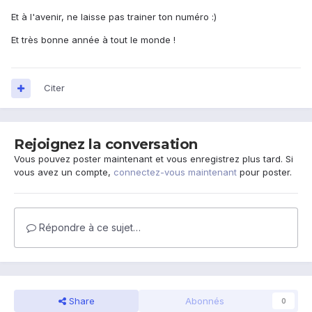
Et à l'avenir, ne laisse pas trainer ton numéro :)
Et très bonne année à tout le monde !
Citer
Rejoignez la conversation
Vous pouvez poster maintenant et vous enregistrez plus tard. Si
vous avez un compte,
connectez-vous maintenant
pour poster.
Répondre à ce sujet…
Share
Abonnés
0