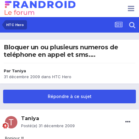
HTC Hero
Bloquer un ou plusieurs numeros de
teléphone en appel et sms....
Par
Taniya
31 décembre 2009
dans
HTC Hero
Répondre à ce sujet
Taniya
Posté(e)
31 décembre 2009
Bonjour !!!