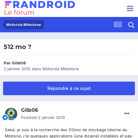
Motorola Milestone
512 mo ?
Par
Gilb06
2 janvier 2010
dans
Motorola Milestone
Répondre à ce sujet
Gilb06
Posté(e)
2 janvier 2010
Salut, je suis à la recherche des 512mo de stockage interne du
Milstone, j'ai quelques applications (une dizaine) installées et pas