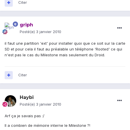
Citer
griph
Posté(e)
3 janvier 2010
il faut une partition 'ext' pour installer quoi que ce soit sur la carte
SD et pour cela il faut au préalable un téléphone 'Rooted' ce qui
n'est pas le cas du Milestone mais seulement du Droid.
Citer
Haybi
Posté(e)
3 janvier 2010
Arf ça je savais pas :/
Il a combien de mémoire interne le Milestone ?!