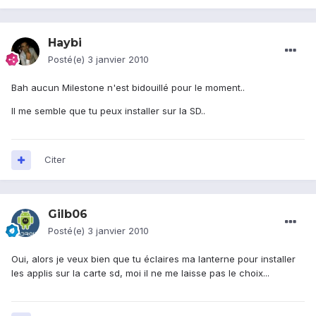
Haybi
Posté(e)
3 janvier 2010
Bah aucun Milestone n'est bidouillé pour le moment..
Il me semble que tu peux installer sur la SD..
Citer
Gilb06
Posté(e)
3 janvier 2010
Oui, alors je veux bien que tu éclaires ma lanterne pour installer
les applis sur la carte sd, moi il ne me laisse pas le choix...