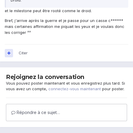
Droid.
et le milestone peut être rooté comme le droid.
Bref, j'arrive après la guerre et je passe pour un casse c******
mais certaines affirmation me piquait les yeux et je voulais donc
les corriger ^^
Citer
Rejoignez la conversation
Vous pouvez poster maintenant et vous enregistrez plus tard. Si
vous avez un compte,
connectez-vous maintenant
pour poster.
Répondre à ce sujet…