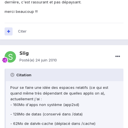
derrière, c'est rassurant et pas dépaysant.
merci beaucoup !!!
Citer
Slig
Posté(e)
24 juin 2010
Citation
Pour se faire une idée des espaces relatifs (ce qui est
quand même très dépendant de quelles applis on a),
actuellement j'ai :
- 160Mo d'apps non système (app2sd)
- 128Mo de datas (conservé dans /data)
- 62Mo de dalvik-cache (déplacé dans /cache)