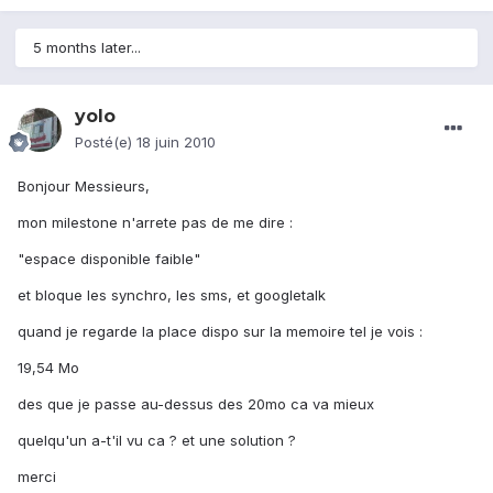
5 months later...
yolo
Posté(e)
18 juin 2010
Bonjour Messieurs,
mon milestone n'arrete pas de me dire :
"espace disponible faible"
et bloque les synchro, les sms, et googletalk
quand je regarde la place dispo sur la memoire tel je vois :
19,54 Mo
des que je passe au-dessus des 20mo ca va mieux
quelqu'un a-t'il vu ca ? et une solution ?
merci