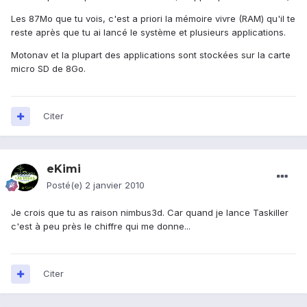
Les 87Mo que tu vois, c'est a priori la mémoire vivre (RAM) qu'il te
reste après que tu ai lancé le système et plusieurs applications.
Motonav et la plupart des applications sont stockées sur la carte
micro SD de 8Go.
Citer
eKimi
Posté(e)
2 janvier 2010
Je crois que tu as raison nimbus3d. Car quand je lance Taskiller
c'est à peu près le chiffre qui me donne...
Citer