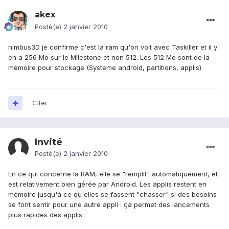
akex
Posté(e)
2 janvier 2010
nimbus3D je confirme c'est la ram qu'on voit avec Taskiller et il y
en a 256 Mo sur le Milestone et non 512. Les 512 Mo sont de la
mémoire pour stockage (Systeme android, partitions, applis)
Citer
Invité
Posté(e)
2 janvier 2010
En ce qui concerne la RAM, elle se "remplit" automatiquement, et
est relativement bien gérée par Android. Les applis restent en
mémoire jusqu'à ce qu'elles se fassent "chasser" si des besoins
se font sentir pour une autre appli : ça permet des lancements
plus rapides des applis.