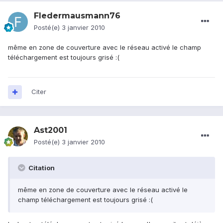
Fledermausmann76
Posté(e)
3 janvier 2010
même en zone de couverture avec le réseau activé le champ
téléchargement est toujours grisé :(
Citer
Ast2001
Posté(e)
3 janvier 2010
Citation
même en zone de couverture avec le réseau activé le
champ téléchargement est toujours grisé :(