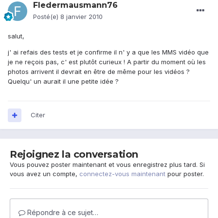
Fledermausmann76
Posté(e)
8 janvier 2010
salut,
j' ai refais des tests et je confirme il n' y a que les MMS vidéo que
je ne reçois pas, c' est plutôt curieux ! A partir du moment où les
photos arrivent il devrait en être de même pour les vidéos ?
Quelqu' un aurait il une petite idée ?
Citer
Rejoignez la conversation
Vous pouvez poster maintenant et vous enregistrez plus tard. Si
vous avez un compte,
connectez-vous maintenant
pour poster.
Répondre à ce sujet…