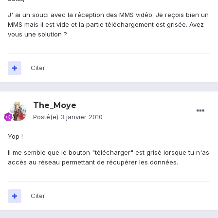
J' ai un souci avec la réception des MMS vidéo. Je reçois bien un
MMS mais il est vide et la partie téléchargement est grisée. Avez
vous une solution ?
Citer
The_Moye
Posté(e)
3 janvier 2010
Yop !
Il me semble que le bouton "télécharger" est grisé lorsque tu n'as
accès au réseau permettant de récupérer les données.
Citer