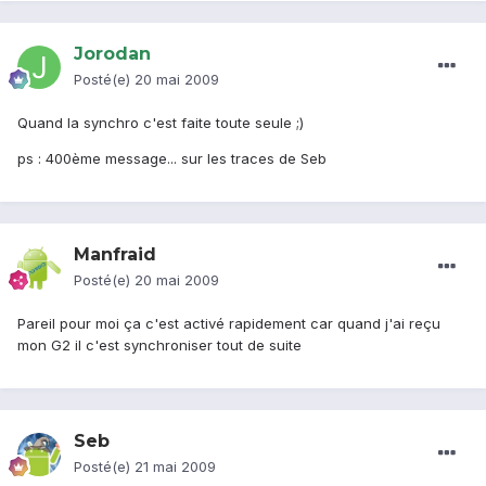
Jorodan
Posté(e)
20 mai 2009
Quand la synchro c'est faite toute seule ;)
ps : 400ème message... sur les traces de Seb
Manfraid
Posté(e)
20 mai 2009
Pareil pour moi ça c'est activé rapidement car quand j'ai reçu
mon G2 il c'est synchroniser tout de suite
Seb
Posté(e)
21 mai 2009