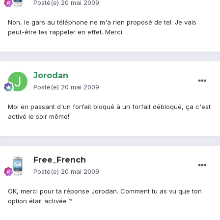
Posté(e)
20 mai 2009
Non, le gars au téléphone ne m'a rien proposé de tel. Je vais
peut-être les rappeler en effet. Merci.
Jorodan
Posté(e)
20 mai 2009
Moi en passant d'un forfait bloqué à un forfait débloqué, ça c'est
activé le soir même!
Free_French
Posté(e)
20 mai 2009
OK, merci pour ta réponse Jorodan. Comment tu as vu que ton
option était activée ?