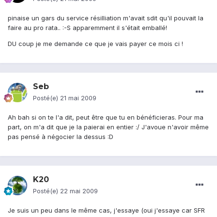
pinaise un gars du service résilliation m'avait sdit qu'il pouvait la
faire au pro rata.. :-S apparemment il s'était emballé!
DU coup je me demande ce que je vais payer ce mois ci !
Seb
Posté(e)
21 mai 2009
Ah bah si on te l'a dit, peut être que tu en bénéficieras. Pour ma
part, on m'a dit que je la paierai en entier :/ J'avoue n'avoir même
pas pensé à négocier la dessus :D
K20
Posté(e)
22 mai 2009
Je suis un peu dans le même cas, j'essaye (oui j'essaye car SFR