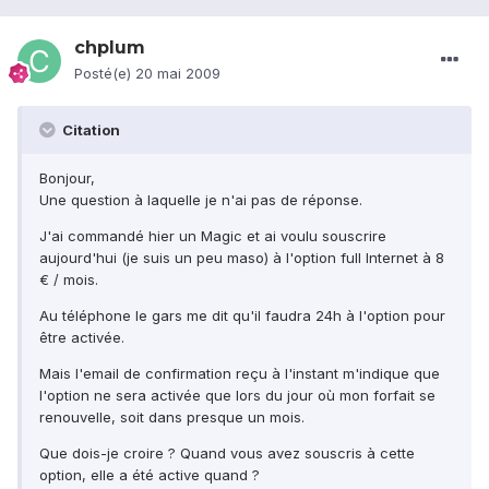
chplum
Posté(e)
20 mai 2009
Citation
Bonjour,
Une question à laquelle je n'ai pas de réponse.
J'ai commandé hier un Magic et ai voulu souscrire
aujourd'hui (je suis un peu maso) à l'option full Internet à 8
€ / mois.
Au téléphone le gars me dit qu'il faudra 24h à l'option pour
être activée.
Mais l'email de confirmation reçu à l'instant m'indique que
l'option ne sera activée que lors du jour où mon forfait se
renouvelle, soit dans presque un mois.
Que dois-je croire ? Quand vous avez souscris à cette
option, elle a été active quand ?