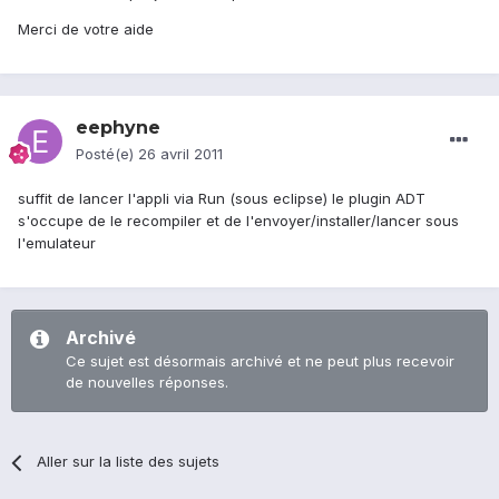
Merci de votre aide
eephyne
Posté(e)
26 avril 2011
suffit de lancer l'appli via Run (sous eclipse) le plugin ADT
s'occupe de le recompiler et de l'envoyer/installer/lancer sous
l'emulateur
Archivé
Ce sujet est désormais archivé et ne peut plus recevoir
de nouvelles réponses.
Aller sur la liste des sujets