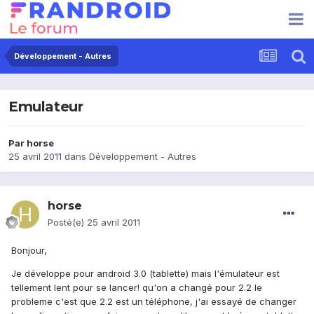
Développement - Autres
Emulateur
Par
horse
25 avril 2011
dans
Développement - Autres
horse
Posté(e)
25 avril 2011
Bonjour,
Je développe pour android 3.0 (tablette) mais l'émulateur est
tellement lent pour se lancer! qu'on a changé pour 2.2 le
probleme c'est que 2.2 est un téléphone, j'ai essayé de changer