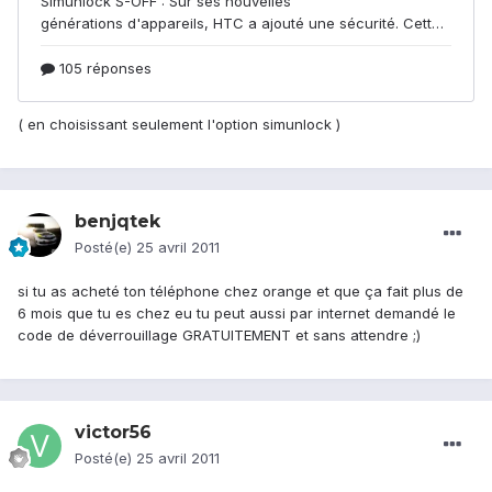
( en choisissant seulement l'option simunlock )
benjqtek
Posté(e)
25 avril 2011
si tu as acheté ton téléphone chez orange et que ça fait plus de
6 mois que tu es chez eu tu peut aussi par internet demandé le
code de déverrouillage GRATUITEMENT et sans attendre ;)
victor56
Posté(e)
25 avril 2011