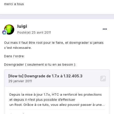
merci a tous
luigi
Posté(e)
25 avril 2011
Oui mais il faut être root pour le faire, et downgrader si jamais
c'est nécessaire.
Dans l'ordre:
Downgrader ( seulement si tu en as besoin ):