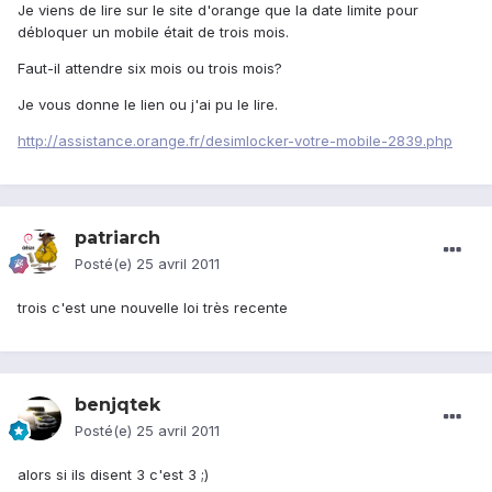
Je viens de lire sur le site d'orange que la date limite pour
débloquer un mobile était de trois mois.
Faut-il attendre six mois ou trois mois?
Je vous donne le lien ou j'ai pu le lire.
http://assistance.orange.fr/desimlocker-votre-mobile-2839.php
patriarch
Posté(e)
25 avril 2011
trois c'est une nouvelle loi très recente
benjqtek
Posté(e)
25 avril 2011
alors si ils disent 3 c'est 3 ;)