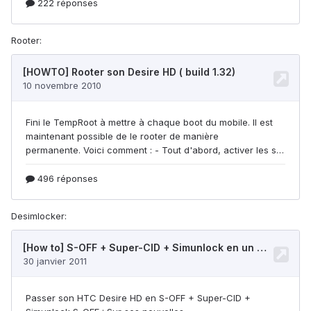
Rooter:
Desimlocker: