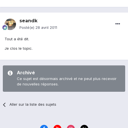
seandk
Posté(e)
28 avril 2011
Tout a été dit.
Je clos le topic.
Archivé
Ce sujet est désormais archivé et ne peut plus recevoir
de nouvelles réponses.
Aller sur la liste des sujets