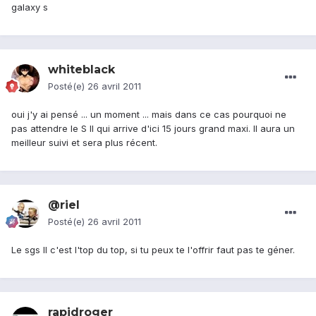
galaxy s
whiteblack
Posté(e)
26 avril 2011
oui j'y ai pensé ... un moment ... mais dans ce cas pourquoi ne
pas attendre le S II qui arrive d'ici 15 jours grand maxi. Il aura un
meilleur suivi et sera plus récent.
@riel
Posté(e)
26 avril 2011
Le sgs II c'est l'top du top, si tu peux te l'offrir faut pas te géner.
rapidroger