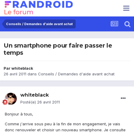
Conseils / Demandes d'aide avant achat
Un smartphone pour faire passer le
temps
Par
whiteblack
26 avril 2011
dans
Conseils / Demandes d'aide avant achat
whiteblack
Posté(e)
26 avril 2011
Bonjour à tous,
Comme j'arrive sous peu à la fin de mon engagement, je vais
donc renouveler et choisir un nouveau smartphone. Je consulte