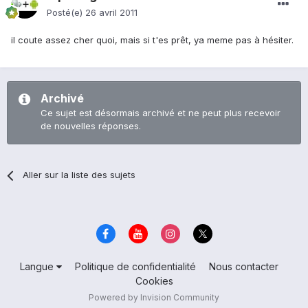
Posté(e)
26 avril 2011
il coute assez cher quoi, mais si t'es prêt, ya meme pas à hésiter.
Archivé
Ce sujet est désormais archivé et ne peut plus recevoir
de nouvelles réponses.
Aller sur la liste des sujets
Langue
Politique de confidentialité
Nous contacter
Cookies
Powered by Invision Community