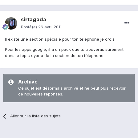
sirtagada
Posté(e)
26 avril 2011
Il existe une section spéciale pour ton telephone je crois.
Pour les apps google, il a un pack que tu trouveras sûrement
dans le topic cyano de la section de ton téléphone.
Archivé
Ce sujet est désormais archivé et ne peut plus recevoir
de nouvelles réponses.
Aller sur la liste des sujets