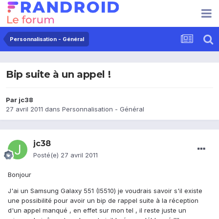
Personnalisation - Général
Bip suite à un appel !
Par
jc38
27 avril 2011
dans
Personnalisation - Général
jc38
Posté(e)
27 avril 2011
Bonjour
J'ai un Samsung Galaxy 551 (I5510) je voudrais savoir s'il existe
une possibilité pour avoir un bip de rappel suite à la réception
d'un appel manqué , en effet sur mon tel , il reste juste un