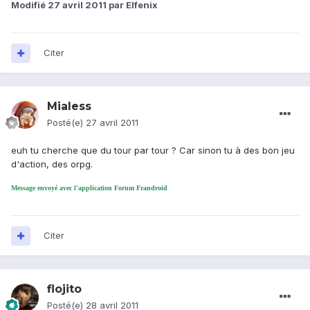
Modifié
27 avril 2011
par Elfenix
Citer
Mialess
Posté(e)
27 avril 2011
euh tu cherche que du tour par tour ? Car sinon tu à des bon jeu
d'action, des orpg.
Message envoyé avec l'application Forum Frandroid
Citer
flojito
Posté(e)
28 avril 2011