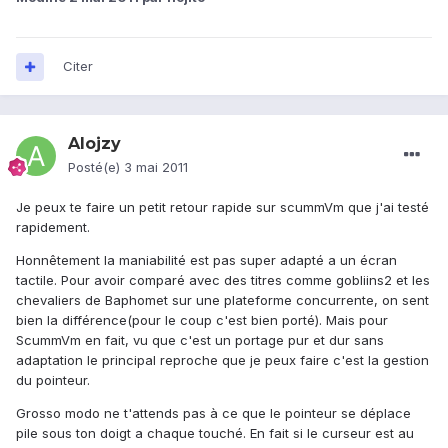
Citer
Alojzy
Posté(e)
3 mai 2011
Je peux te faire un petit retour rapide sur scummVm que j'ai testé
rapidement.
Honnêtement la maniabilité est pas super adapté a un écran
tactile. Pour avoir comparé avec des titres comme gobliins2 et les
chevaliers de Baphomet sur une plateforme concurrente, on sent
bien la différence(pour le coup c'est bien porté). Mais pour
ScummVm en fait, vu que c'est un portage pur et dur sans
adaptation le principal reproche que je peux faire c'est la gestion
du pointeur.
Grosso modo ne t'attends pas à ce que le pointeur se déplace
pile sous ton doigt a chaque touché. En fait si le curseur est au