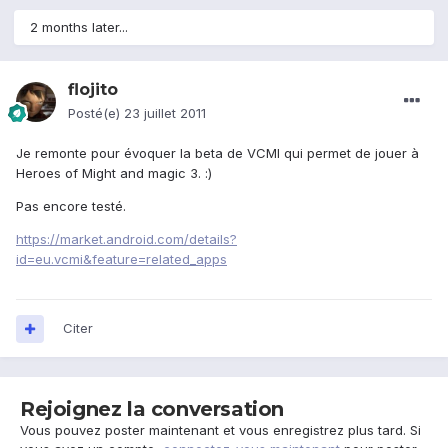
2 months later...
flojito
Posté(e)
23 juillet 2011
Je remonte pour évoquer la beta de VCMI qui permet de jouer à
Heroes of Might and magic 3. :)
Pas encore testé.
https://market.android.com/details?
id=eu.vcmi&feature=related_apps
Citer
Rejoignez la conversation
Vous pouvez poster maintenant et vous enregistrez plus tard. Si