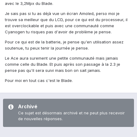
avec le 3,2Mpx du Blade.
Je sais pas si tu as déjà vue un écran Amoled, perso moi je
trouve sa meilleur que du LCD, pour ce qui est du processeur, il
est overclockable et puis avec une communauté comme
Cyanogen tu risques pas d'avoir de problème je pense.
Pour ce qui est de la batterie, je pense qu'en utilisation assez
soutenue, tu peux tenir la journée je pense.
Le Ace aura surement une petite communauté mais jamais
comme celle du Blade. Et puis après son passage à la 2.3 je
pense pas qu'il sera suivi mais bon on sait jamais.
Pour moi en tout cas c'est le Blade.
Archivé
Ce sujet est désormais archivé et ne peut plus recevoir
de nouvelles réponses.