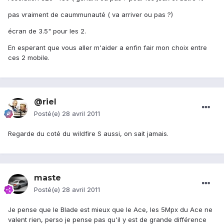
pas vraiment de caummunauté ( va arriver ou pas ?)
écran de 3.5" pour les 2.
En esperant que vous aller m'aider a enfin fair mon choix entre
ces 2 mobile.
@riel
Posté(e)
28 avril 2011
Regarde du coté du wildfire S aussi, on sait jamais.
maste
Posté(e)
28 avril 2011
Je pense que le Blade est mieux que le Ace, les 5Mpx du Ace ne
valent rien, perso je pense pas qu'il y est de grande différence