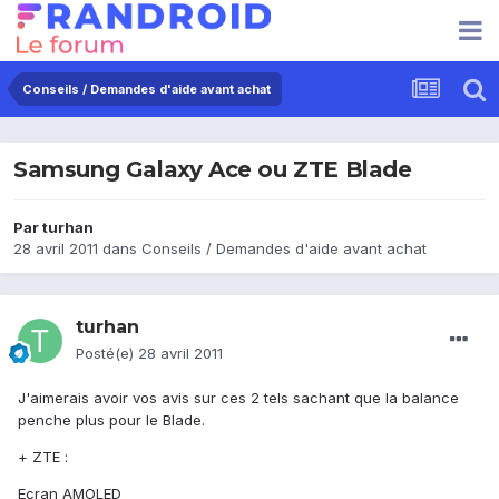
Conseils / Demandes d'aide avant achat
Samsung Galaxy Ace ou ZTE Blade
Par
turhan
28 avril 2011
dans
Conseils / Demandes d'aide avant achat
turhan
Posté(e)
28 avril 2011
J'aimerais avoir vos avis sur ces 2 tels sachant que la balance
penche plus pour le Blade.
+ ZTE :
Ecran AMOLED