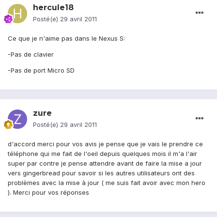
hercule18
Posté(e)
29 avril 2011
Ce que je n'aime pas dans le Nexus S:
-Pas de clavier
-Pas de port Micro SD
zure
Posté(e)
29 avril 2011
d'accord merci pour vos avis je pense que je vais le prendre ce
téléphone qui me fait de l'oeil depuis quelques mois il m'a l'air
super par contre je pense attendre avant de faire la mise a jour
vers gingerbread pour savoir si les autres utilisateurs ont des
problèmes avec la mise à jour ( me suis fait avoir avec mon hero
). Merci pour vos réponses