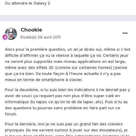
Ou attendre le Galaxy 2
Chookie
Posté(e)
29 avril 2011
Alors pour la première question, un an je dirais oui, même si c'est
difficile d'affirmer ça vu la vitesse à laquelle ça va. Certains jeux
ne seront plus supportés mais niveau applications on est large,
même avec des effets 3D (comme sur certaines homes) j'pense
que ça ira bien. De toute façon à l'heure actuelle il n'y a pas
mieux en terme de smartphone à clavier.
Pour la deuxième, si tu suis bien les indications il ne devrait pas y
avoir de souci ça requiert pas non plus d'être super calé en
informatique (tu tapes ce qu'on te dit de taper...etc). Puis si tu as
des questions tu pourras sans problème en faire part sur ce
forum.
Pour la dernière, moi je ne suis pas un grand fan des claviers
physiques (ils me servent surtout à jouer sur des émulateurs), je