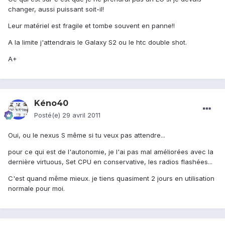
changer, aussi puissant soit-il!
Leur matériel est fragile et tombe souvent en panne!!
A la limite j'attendrais le Galaxy S2 ou le htc double shot.
A+
Kéno40
Posté(e)
29 avril 2011
Oui, ou le nexus S même si tu veux pas attendre...
pour ce qui est de l'autonomie, je l'ai pas mal améliorées avec la
dernière virtuous, Set CPU en conservative, les radios flashées...
C'est quand même mieux. je tiens quasiment 2 jours en utilisation
normale pour moi.