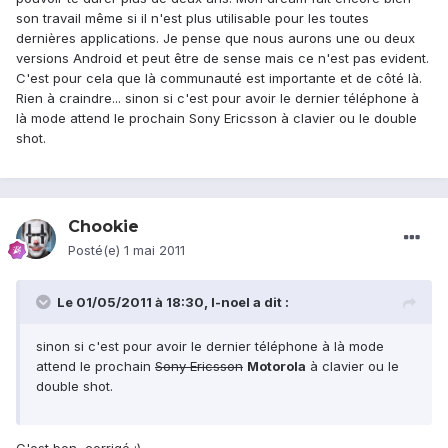
son travail même si il n'est plus utilisable pour les toutes
dernières applications. Je pense que nous aurons une ou deux
versions Android et peut être de sense mais ce n'est pas evident.
C'est pour cela que là communauté est importante et de côté là.
Rien à craindre... sinon si c'est pour avoir le dernier téléphone à
là mode attend le prochain Sony Ericsson à clavier ou le double
shot.
Chookie
Posté(e)
1 mai 2011
Le 01/05/2011 à 18:30, l-noel a dit :
sinon si c'est pour avoir le dernier téléphone à là mode
attend le prochain
Sony Ericsson
Motorola
à clavier ou le
double shot.