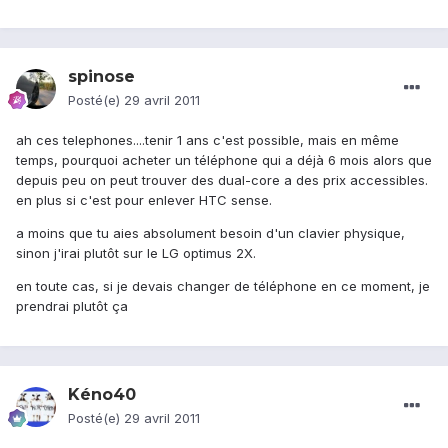
spinose
Posté(e)
29 avril 2011
ah ces telephones....tenir 1 ans c'est possible, mais en même
temps, pourquoi acheter un téléphone qui a déjà 6 mois alors que
depuis peu on peut trouver des dual-core a des prix accessibles.
en plus si c'est pour enlever HTC sense.
a moins que tu aies absolument besoin d'un clavier physique,
sinon j'irai plutôt sur le LG optimus 2X.
en toute cas, si je devais changer de téléphone en ce moment, je
prendrai plutôt ça
Kéno40
Posté(e)
29 avril 2011