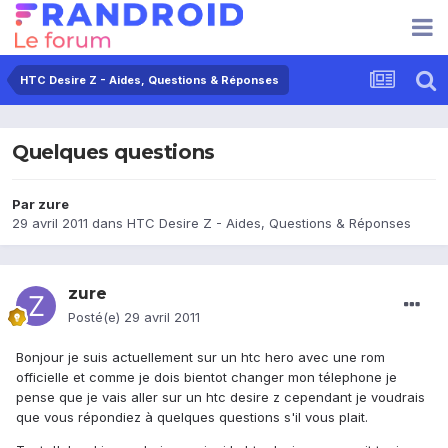
HTC Desire Z - Aides, Questions & Réponses
Quelques questions
Par
zure
29 avril 2011
dans
HTC Desire Z - Aides, Questions & Réponses
zure
Posté(e)
29 avril 2011
Bonjour je suis actuellement sur un htc hero avec une rom
officielle et comme je dois bientot changer mon télephone je
pense que je vais aller sur un htc desire z cependant je voudrais
que vous répondiez à quelques questions s'il vous plait.