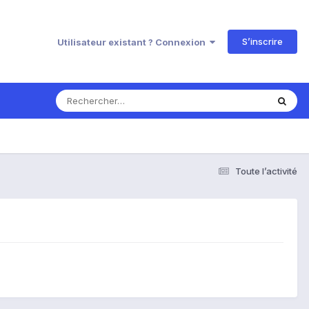
S’inscrire
Utilisateur existant ? Connexion
Toute l’activité