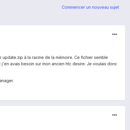
Commencer un nouveau sujet
r update.zip à la racine de la mémoire. Ce fichier semble
 j'en avais besoin sur mon ancien htc desire. Je voulais donc
manager.