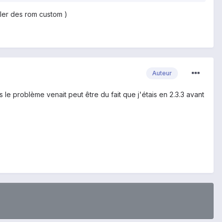
ller des rom custom )
Auteur
s le problème venait peut être du fait que j'étais en 2.3.3 avant