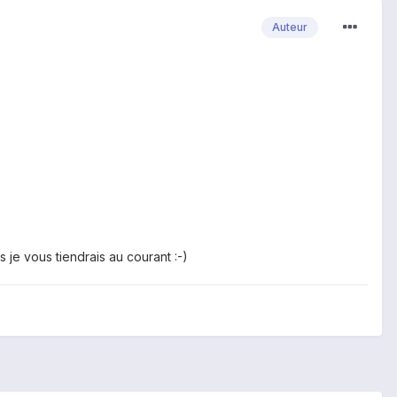
Auteur
s je vous tiendrais au courant :-)