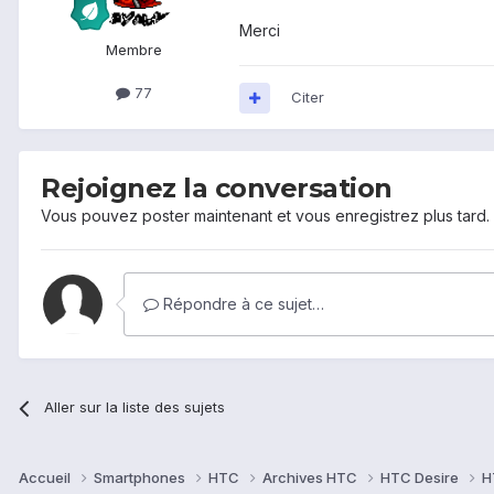
Merci
Membre
77
Citer
Rejoignez la conversation
Vous pouvez poster maintenant et vous enregistrez plus tard
Répondre à ce sujet…
Aller sur la liste des sujets
Accueil
Smartphones
HTC
Archives HTC
HTC Desire
H