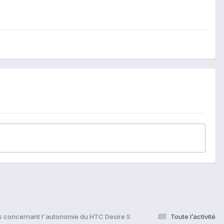
s concernant l'autonomie du HTC Desire S
Toute l’activité