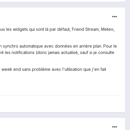
s les widgets qui sont là par défaut, Friend Stream, Meteo,
n synchro automatique avec données en arrière plan. Pour le
 les notifications (donc jamais actualisé, sauf si je consulte
e week end sans problème avec l'utilisation que j'en fait