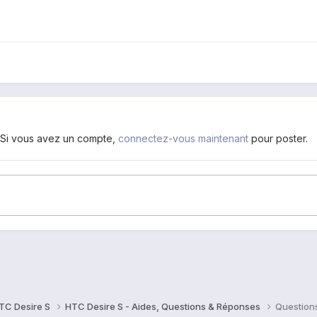
. Si vous avez un compte,
connectez-vous maintenant
pour poster.
TC Desire S
HTC Desire S - Aides, Questions & Réponses
Question