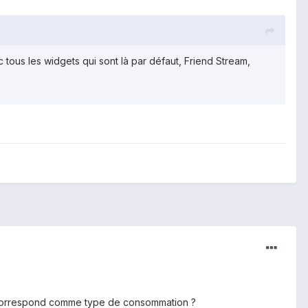
ous les widgets qui sont là par défaut, Friend Stream,
 ça correspond comme type de consommation ?