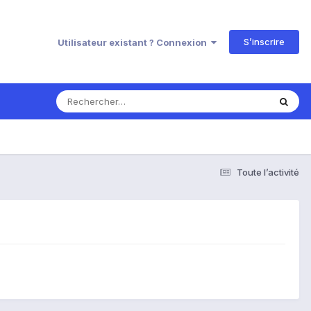
S’inscrire
Utilisateur existant ? Connexion
Toute l’activité