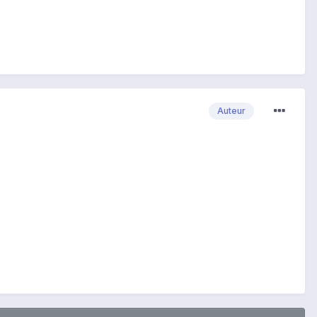
Auteur