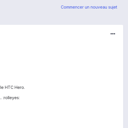
Commencer un nouveau sujet
 le HTC Hero.
:rolleyes: