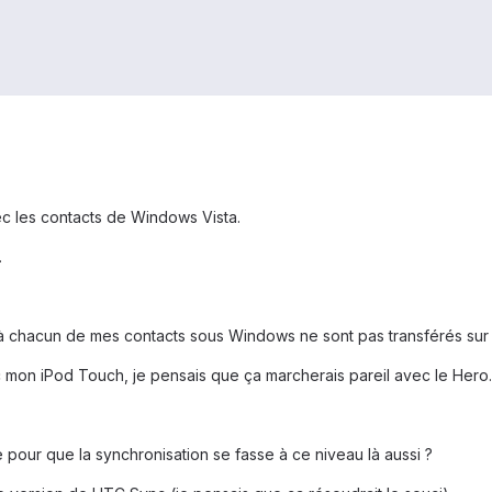
 les contacts de Windows Vista.
.
 à chacun de mes contacts sous Windows ne sont pas transférés sur
 iPod Touch, je pensais que ça marcherais pareil avec le Hero... 
 pour que la synchronisation se fasse à ce niveau là aussi ?