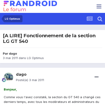
LG Optimus
[A LIRE] Fonctionnement de la section
LG GT 540
Par
dago
3 mai 2011
dans
LG Optimus
dago
Posté(e)
3 mai 2011
Bonjour,
Comme vous l'avez constaté, la section du GT 540 a changé ces
derniers temps, avec tous les modérateurs et administrateurs du