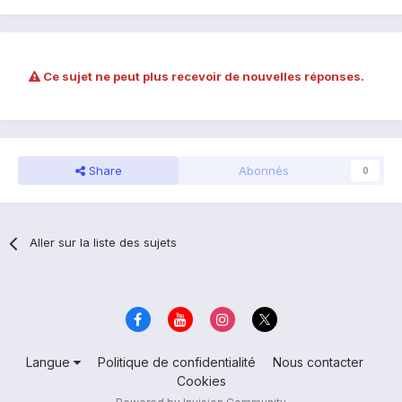
Ce sujet ne peut plus recevoir de nouvelles réponses.
Share
Abonnés
0
Aller sur la liste des sujets
Langue
Politique de confidentialité
Nous contacter
Cookies