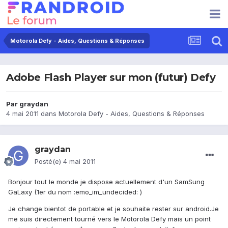
Motorola Defy - Aides, Questions & Réponses
Adobe Flash Player sur mon (futur) Defy
Par
graydan
4 mai 2011
dans
Motorola Defy - Aides, Questions & Réponses
graydan
Posté(e)
4 mai 2011
Bonjour tout le monde je dispose actuellement d'un SamSung
GaLaxy (1er du nom :emo_im_undecided: )
Je change bientot de portable et je souhaite rester sur android.Je
me suis directement tourné vers le Motorola Defy mais un point