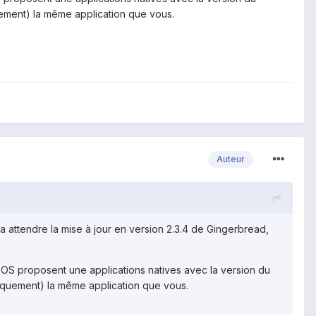
quement) la même application que vous.
Auteur
dra attendre la mise à jour en version 2.3.4 de Gingerbread,
es OS proposent une applications natives avec la version du
oriquement) la même application que vous.