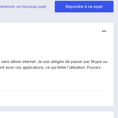
mmencer un nouveau sujet
Répondre à ce sujet
sans utiliser internet. Je suis obligée de passer par Skype ou
avoir ces applications, ce qui limite l'utilisation. Pouvez-