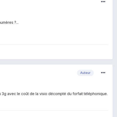
umères ?...
Auteur
 3g avec le coût de la visio décompté du forfait téléphonique.