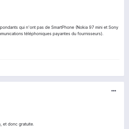
respondants qui n'ont pas de SmartPhone (Nokia 97 mini et Sony
mmunications téléphoniques payantes du fournisseurs).
, et donc gratuite.