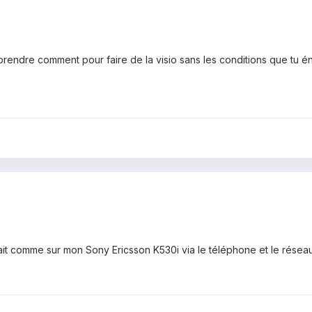
prendre comment pour faire de la visio sans les conditions que tu én
it comme sur mon Sony Ericsson K530i via le téléphone et le réseau