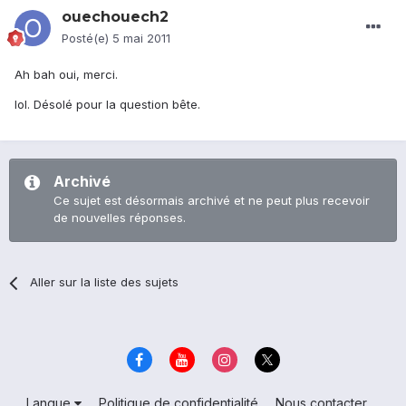
ouechouech2
Posté(e)
5 mai 2011
Ah bah oui, merci.
lol. Désolé pour la question bête.
Archivé
Ce sujet est désormais archivé et ne peut plus recevoir
de nouvelles réponses.
Aller sur la liste des sujets
Langue
Politique de confidentialité
Nous contacter