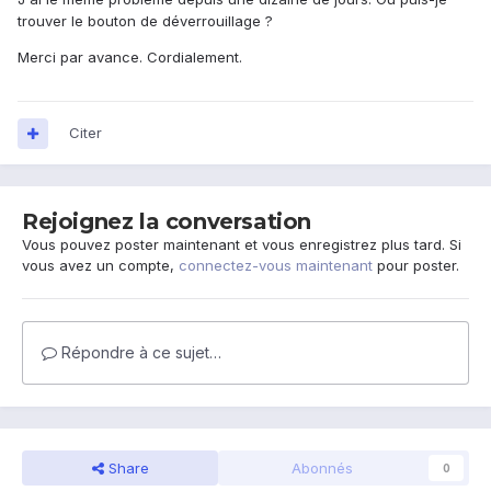
trouver le bouton de déverrouillage ?
Merci par avance. Cordialement.
Citer
Rejoignez la conversation
Vous pouvez poster maintenant et vous enregistrez plus tard. Si
vous avez un compte,
connectez-vous maintenant
pour poster.
Répondre à ce sujet…
Share
Abonnés
0