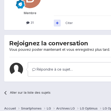
Membre
31
Citer
Rejoignez la conversation
Vous pouvez poster maintenant et vous enregistrez plus tard
Répondre à ce sujet…
Aller sur la liste des sujets
Accueil
Smartphones
LG
Archives LG
LG Optimus
LG O