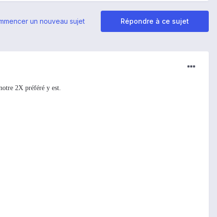
mmencer un nouveau sujet
Répondre à ce sujet
otre 2X préféré y est.