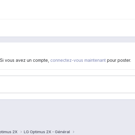
. Si vous avez un compte,
connectez-vous maintenant
pour poster.
ptimus 2X
LG Optimus 2X - Général