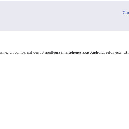
Co
ne, un comparatif des 10 meilleurs smartphones sous Android, selon eux. Et n