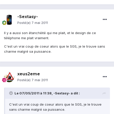
-Sextasy-
Posté(e)
7 mai 2011
Il y a aussi son étanchéité qui me plait, et le design de ce
téléphone me plait vraiment.
C'est un vrai coup de coeur alors que le SGS, je le trouve sans
charme malgré sa puissance.
xeus2eme
Posté(e)
7 mai 2011
Le 07/05/2011 à 11:38, -Sextasy- a dit :
C'est un vrai coup de coeur alors que le SGS, je le trouve
sans charme malgré sa puissance.