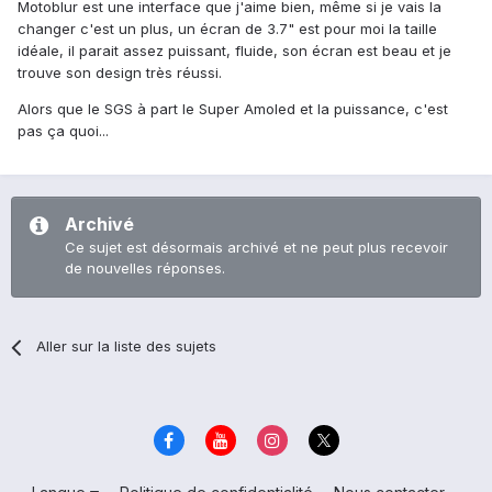
Motoblur est une interface que j'aime bien, même si je vais la
changer c'est un plus, un écran de 3.7" est pour moi la taille
idéale, il parait assez puissant, fluide, son écran est beau et je
trouve son design très réussi.
Alors que le SGS à part le Super Amoled et la puissance, c'est
pas ça quoi...
Archivé
Ce sujet est désormais archivé et ne peut plus recevoir
de nouvelles réponses.
Aller sur la liste des sujets