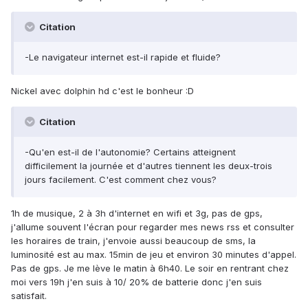
Citation
-Le navigateur internet est-il rapide et fluide?
Nickel avec dolphin hd c'est le bonheur :D
Citation
-Qu'en est-il de l'autonomie? Certains atteignent
difficilement la journée et d'autres tiennent les deux-trois
jours facilement. C'est comment chez vous?
1h de musique, 2 à 3h d'internet en wifi et 3g, pas de gps,
j'allume souvent l'écran pour regarder mes news rss et consulter
les horaires de train, j'envoie aussi beaucoup de sms, la
luminosité est au max. 15min de jeu et environ 30 minutes d'appel.
Pas de gps. Je me lève le matin à 6h40. Le soir en rentrant chez
moi vers 19h j'en suis à 10/ 20% de batterie donc j'en suis
satisfait.