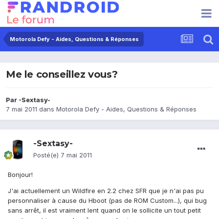
Motorola Defy - Aides, Questions & Réponses
Me le conseillez vous?
Par
-Sextasy-
7 mai 2011
dans
Motorola Defy - Aides, Questions & Réponses
-Sextasy-
Posté(e)
7 mai 2011
Bonjour!
J'ai actuellement un Wildfire en 2.2 chez SFR que je n'ai pas pu
personnaliser à cause du Hboot (pas de ROM Custom...), qui bug
sans arrêt, il est vraiment lent quand on le sollicite un tout petit