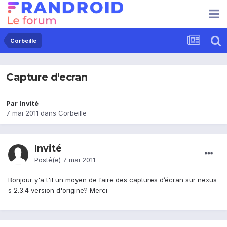
Corbeille
Capture d'ecran
Par Invité
7 mai 2011
dans
Corbeille
Invité
Posté(e)
7 mai 2011
Bonjour y'a t'il un moyen de faire des captures d’écran sur nexus
s 2.3.4 version d'origine? Merci