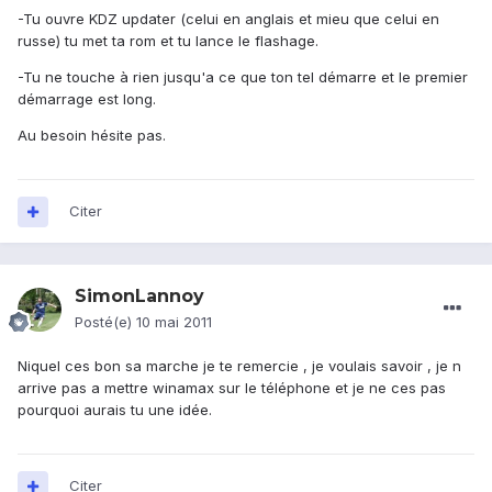
-Tu ouvre KDZ updater (celui en anglais et mieu que celui en
russe) tu met ta rom et tu lance le flashage.
-Tu ne touche à rien jusqu'a ce que ton tel démarre et le premier
démarrage est long.
Au besoin hésite pas.
Citer
SimonLannoy
Posté(e)
10 mai 2011
Niquel ces bon sa marche je te remercie , je voulais savoir , je n
arrive pas a mettre winamax sur le téléphone et je ne ces pas
pourquoi aurais tu une idée.
Citer