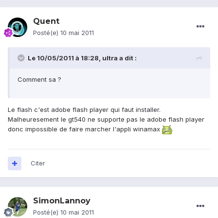
Quent
Posté(e)
10 mai 2011
Le 10/05/2011 à 18:28, ultra a dit :
Comment sa ?
Le flash c'est adobe flash player qui faut installer.
Malheuresement le gt540 ne supporte pas le adobe flash player
donc impossible de faire marcher l'appli winamax
.
Citer
SimonLannoy
Posté(e)
10 mai 2011