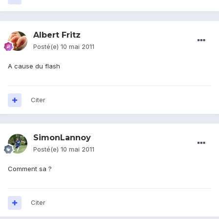
Albert Fritz
Posté(e)
10 mai 2011
A cause du flash
Citer
SimonLannoy
Posté(e)
10 mai 2011
Comment sa ?
Citer