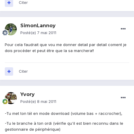
Citer
SimonLannoy
Posté(e)
7 mai 2011
Pour cela faudrait que vou me donner detail par detail coment je
dois procéder et peut étre que la sa marchera!!
Citer
Yvory
Posté(e)
8 mai 2011
-Tu met ton tél en mode download (volume bas + raccrocher),
-Tu le branche à ton ordi (vérifie qu'il est bien reconnu dans le
gestionnaire de périphérique)