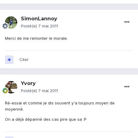
SimonLannoy
Posté(e)
7 mai 2011
Merci de me remonter le morale.
Citer
Yvory
Posté(e)
7 mai 2011
Ré-essai et comme je dis souvent y'a toujours moyen de
moyenné.
On a déjà dépanné des cas pire que sa :P