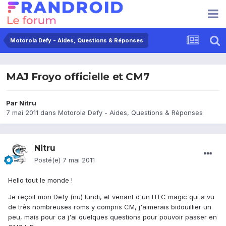
Motorola Defy - Aides, Questions & Réponses
MAJ Froyo officielle et CM7
Par
Nitru
7 mai 2011
dans
Motorola Defy - Aides, Questions & Réponses
Nitru
Posté(e)
7 mai 2011
Hello tout le monde !
Je reçoit mon Defy (nu) lundi, et venant d'un HTC magic qui a vu
de très nombreuses roms y compris CM, j'aimerais bidouillier un
peu, mais pour ca j'ai quelques questions pour pouvoir passer en