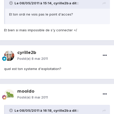
Le 08/05/2011 à 15:14, cyrille2b a dit :
Et ton ordi ne vois pas le point d'acces?
Et bien si mais impossible de s'y connecter =/
cyrille2b
Posté(e)
8 mai 2011
quel est ton systeme d'exploitation?
mooldo
Posté(e)
8 mai 2011
Le 08/05/2011 à 16:18, cyrille2b a dit :