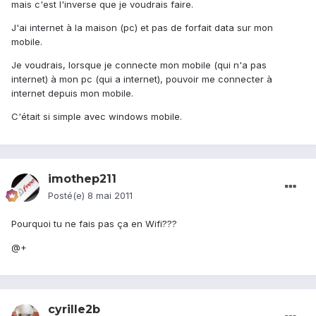
mais c'est l'inverse que je voudrais faire.
J'ai internet à la maison (pc) et pas de forfait data sur mon
mobile.
Je voudrais, lorsque je connecte mon mobile (qui n'a pas
internet) à mon pc (qui a internet), pouvoir me connecter à
internet depuis mon mobile.
C'était si simple avec windows mobile.
imothep211
Posté(e)
8 mai 2011
Pourquoi tu ne fais pas ça en Wifi???
@+
cyrille2b