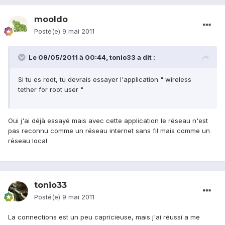
mooldo
Posté(e)
9 mai 2011
Le 09/05/2011 à 00:44, tonio33 a dit :
Si tu es root, tu devrais essayer l'application " wireless
tether for root user "
Oui j'ai déjà essayé mais avec cette application le réseau n'est
pas reconnu comme un réseau internet sans fil mais comme un
réseau local
tonio33
Posté(e)
9 mai 2011
La connections est un peu capricieuse, mais j'ai réussi a me