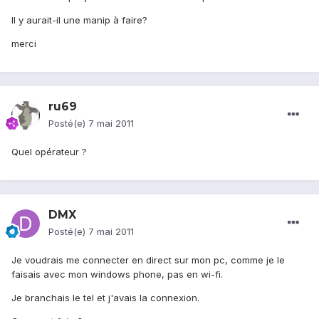
Il y aurait-il une manip à faire?
merci
ru69
Posté(e)
7 mai 2011
Quel opérateur ?
DMX
Posté(e)
7 mai 2011
Je voudrais me connecter en direct sur mon pc, comme je le
faisais avec mon windows phone, pas en wi-fi.
Je branchais le tel et j'avais la connexion.