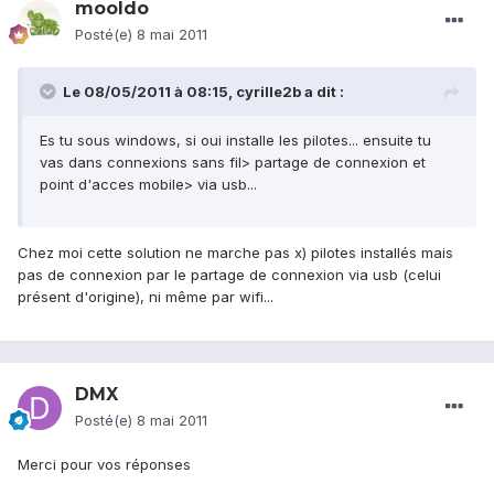
mooldo
Posté(e)
8 mai 2011
Le 08/05/2011 à 08:15, cyrille2b a dit :
Es tu sous windows, si oui installe les pilotes... ensuite tu
vas dans connexions sans fil> partage de connexion et
point d'acces mobile> via usb...
Chez moi cette solution ne marche pas x) pilotes installés mais
pas de connexion par le partage de connexion via usb (celui
présent d'origine), ni même par wifi...
DMX
Posté(e)
8 mai 2011
Merci pour vos réponses