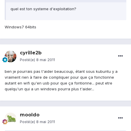
quel est ton systeme d'exploitation?
Windows7 64bits
cyrille2b
Posté(e)
8 mai 2011
ben je pourrais pas t'aider beaucoup, étant sous kubuntu y a
vraiment rien à faire de compliquer pour que ça fonctionne
autant en wifi qu'en usb pour que ça fontionne... peut etre
quelqu'un qui a un windows pourra plus t'aider...
mooldo
Posté(e)
8 mai 2011