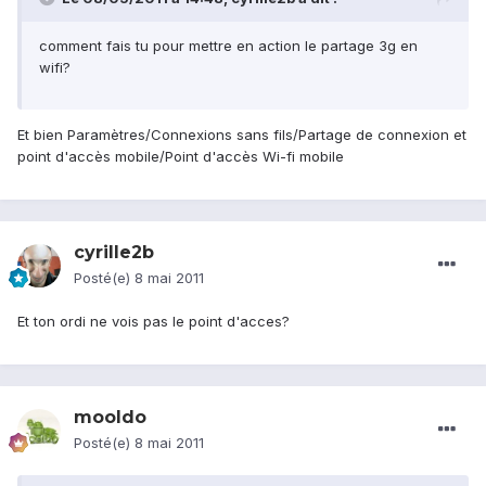
comment fais tu pour mettre en action le partage 3g en
wifi?
Et bien Paramètres/Connexions sans fils/Partage de connexion et
point d'accès mobile/Point d'accès Wi-fi mobile
cyrille2b
Posté(e)
8 mai 2011
Et ton ordi ne vois pas le point d'acces?
mooldo
Posté(e)
8 mai 2011