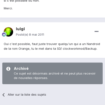
si c'est possible ou non.
Merci.
luigi
Posté(e)
8 mai 2011
Oui c'est possible, faut juste trouver quelqu'un qui a un Nandroid
de la rom Orange, tu le met dans ta SD/ clockworkmod/Backup.
Archivé
Ce sujet est désormais archivé et ne peut plus recevoir
de nouvelles réponses.
Aller sur la liste des sujets