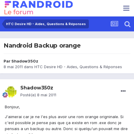
HTC Desire HD - Aides, Questions & Réponses
Nandroid Backup orange
Par
Shadow350z
8 mai 2011
dans
HTC Desire HD - Aides, Questions & Réponses
Shadow350z
Posté(e)
8 mai 2011
Bonjour,
J'aimerai car je ne l'es plus avoir une rom orange origninale. Si
c'est possible je pense pas que ça existe en rom .exe donc je
pensais a un backup ou autre. Donc si quelqu'un pouvait me dire