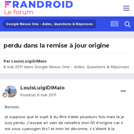
Google Nexus One - Aides, Questions & Réponses
perdu dans la remise à jour origine
Par
LouisLuigiDiMaio
8 mai 2011
dans
Google Nexus One - Aides, Questions & Réponses
LouisLuigiDiMaio
Posté(e)
8 mai 2011
Bonsoir,
je suppose que le sujet à du être traiter plusieurs fois mais la je
suis perdu. J'essaie en vain de remettre mon N1 d'origine car il
est sous cyanogen 6rc1 et mon tel déconne, il s'éteint à la