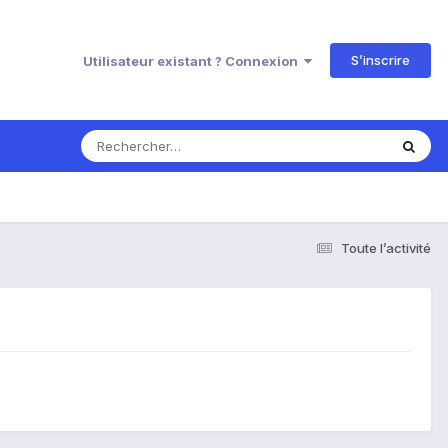
S’inscrire
Utilisateur existant ? Connexion
Toute l’activité