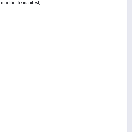
 modifier le manifest)