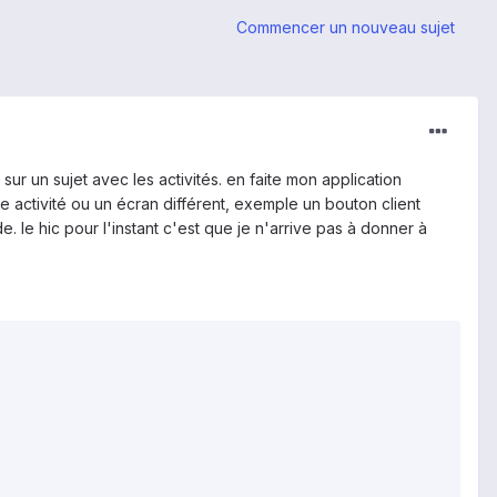
Commencer un nouveau sujet
r un sujet avec les activités. en faite mon application
 activité ou un écran différent, exemple un bouton client
le hic pour l'instant c'est que je n'arrive pas à donner à