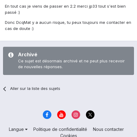
En tout cas je viens de passer en 2.2 merci jp33 tout s'est bien
passé :)
Donc DcqMat y a aucun risque, tu peux toujours me contacter en
cas de doute :)
Archivé
Ce sujet est désormais archivé et ne peut plus recevoir
de nouvelles réponses.
Aller sur la liste des sujets
Langue
Politique de confidentialité
Nous contacter
Cookies