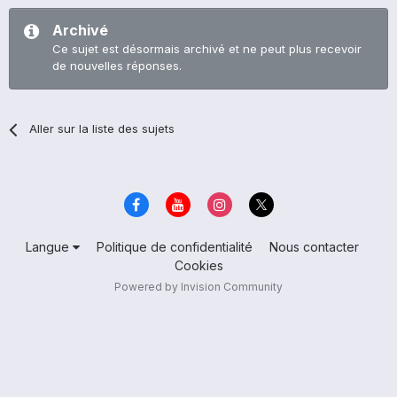
Archivé
Ce sujet est désormais archivé et ne peut plus recevoir
de nouvelles réponses.
Aller sur la liste des sujets
Langue
Politique de confidentialité
Nous contacter
Cookies
Powered by Invision Community