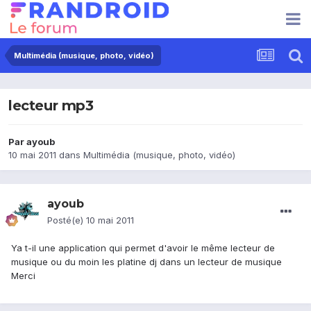
Multimédia (musique, photo, vidéo)
lecteur mp3
Par
ayoub
10 mai 2011
dans
Multimédia (musique, photo, vidéo)
ayoub
Posté(e)
10 mai 2011
Ya t-il une application qui permet d'avoir le même lecteur de
musique ou du moin les platine dj dans un lecteur de musique
Merci