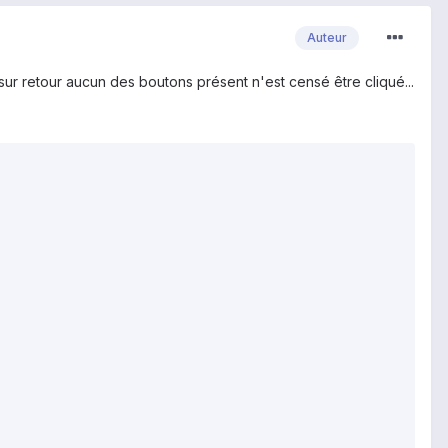
Auteur
sur retour aucun des boutons présent n'est censé être cliqué...