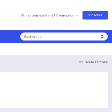
S’inscrire
Utilisateur existant ? Connexion
Toute l’activité