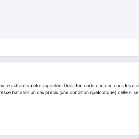
emière activité va être rappelée. Donc ton code contenu dans les m
esse bar sans un cas précis (une condition quelconque) celle ci se