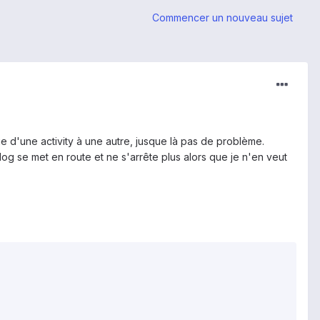
Commencer un nouveau sujet
ge d'une activity à une autre, jusque là pas de problème.
alog se met en route et ne s'arrête plus alors que je n'en veut