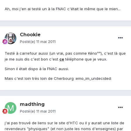
Ah, moi j'en ai testé un à la FNAC c'était le même que le mien...
Chookie
Posté(e)
11 mai 2011
Testé à carrefour aussi (un vrai, pas comme Kéno^^), c'est là que
je me suis dis c'est bon c'est
ce
téléphone que je veux.
Sinon il était dispo à la FNAC aussi.
Mais c'est loin très loin de Cherbourg :emo_im_undecided:
madthing
Posté(e)
11 mai 2011
j'ai pas trouvé de liens sur le site d'HTC ou il y aurait une liste de
revendeurs "physiques" (et non juste les noms d'enseignes) par