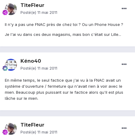
TiteFleur
Posté(e)
11 mai 2011
Il n'y a pas une FNAC près de chez toi ? Ou un Phone House ?
Je l'ai vu dans ces deux magasins, mais bon c'était sur Lille...
Kéno40
Posté(e)
11 mai 2011
En même temps, le seul factice que j'ai vu à la FNAC avait un
système d'ouverture / fermeture qui n'avait rien à voir avec le
mien. Beaucoup plus puissant sur le factice alors qu'il est plus
lâche sur le mien.
TiteFleur
Posté(e)
11 mai 2011