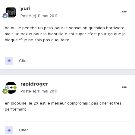
yuri
Posté(e)
11 mai 2011
ba oui je penche un peux pour le sensation question hardware
mais un nexus pour la bidouille c'est super c'est pour ça que je
bloque ^^ je ne sais pas quoi faire
Citer
rapidroger
Posté(e)
11 mai 2011
en bidouille, le 2X est le meilleur compromis : pas cher et très
performant
Citer