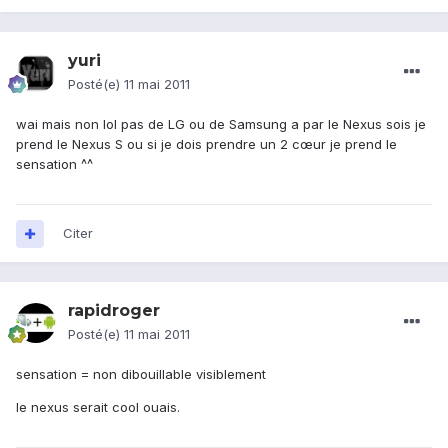
yuri
Posté(e)
11 mai 2011
wai mais non lol pas de LG ou de Samsung a par le Nexus sois je
prend le Nexus S ou si je dois prendre un 2 cœur je prend le
sensation ^^
Citer
rapidroger
Posté(e)
11 mai 2011
sensation = non dibouillable visiblement
le nexus serait cool ouais.