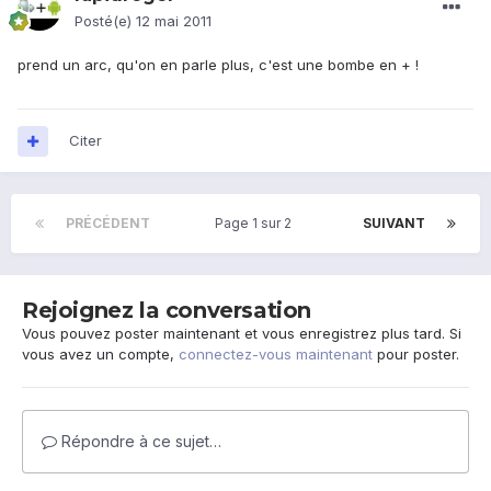
Posté(e)
12 mai 2011
prend un arc, qu'on en parle plus, c'est une bombe en + !
Citer
PRÉCÉDENT
Page 1 sur 2
SUIVANT
Rejoignez la conversation
Vous pouvez poster maintenant et vous enregistrez plus tard. Si
vous avez un compte,
connectez-vous maintenant
pour poster.
Répondre à ce sujet…