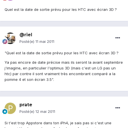
Quel est la date de sortie prévu pour les HTC avec écran 3D ?
@riel
Posté(e)
11 mai 2011
"Quel est la date de sortie prévu pour les HTC avec écran 3D ?
Ya pas encore de date précise mais ils seront la avant septembre
j'imagine, en particulier l'optimus 3D (mais c'est un LG pas un
htc) par contre il sont vraiment très encombrant comparé a la
pomme 4 et son écran 3.5".
prate
Posté(e)
12 mai 2011
Si t'est trop Appstore dans ton iPh4, je sais pas si c'est une