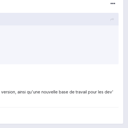
version, ainsi qu'une nouvelle base de travail pour les dev'