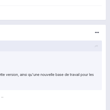
te version, ainsi qu'une nouvelle base de travail pour les
...