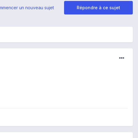
mmencer un nouveau sujet
Répondre à ce sujet