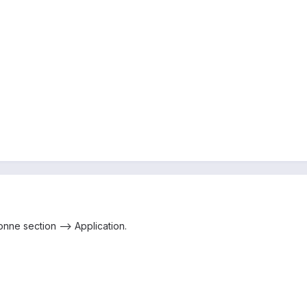
nne section --> Application.