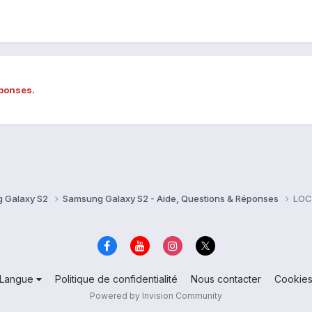
éponses.
 Galaxy S2
Samsung Galaxy S2 - Aide, Questions & Réponses
LOC
Langue
Politique de confidentialité
Nous contacter
Cookie
Powered by Invision Community