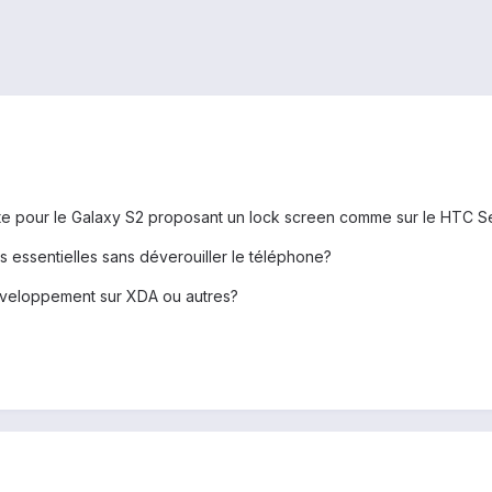
ste pour le Galaxy S2 proposant un lock screen comme sur le HTC S
 essentielles sans déverouiller le téléphone?
développement sur XDA ou autres?