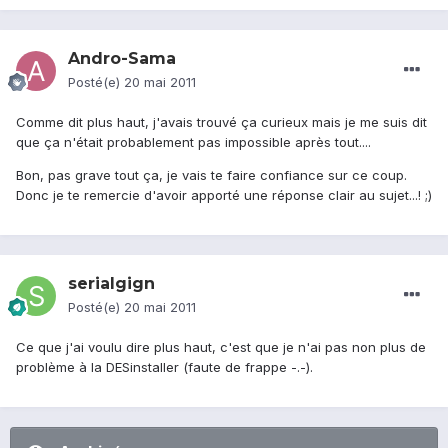
Andro-Sama
Posté(e)
20 mai 2011
Comme dit plus haut, j'avais trouvé ça curieux mais je me suis dit
que ça n'était probablement pas impossible après tout....
Bon, pas grave tout ça, je vais te faire confiance sur ce coup.
Donc je te remercie d'avoir apporté une réponse clair au sujet...! ;)
serialgign
Posté(e)
20 mai 2011
Ce que j'ai voulu dire plus haut, c'est que je n'ai pas non plus de
problème à la DESinstaller (faute de frappe -.-).