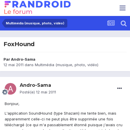
Multimédia (musique, photo, vidéo)
FoxHound
Par
Andro-Sama
12 mai 2011
dans
Multimédia (musique, photo, vidéo)
Andro-Sama
Posté(e)
12 mai 2011
Bonjour,
L'application SoundHound (type Shazam) me tente bien, mais
apparemment celle-ci ne peut plus être supprimée une fois
téléchargé (ce qui m'a passablement étonné puisque j'avais cru