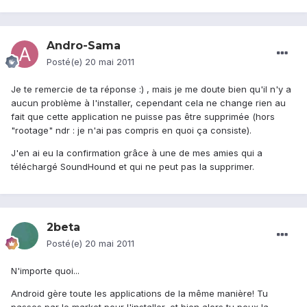
Andro-Sama
Posté(e)
20 mai 2011
Je te remercie de ta réponse :) , mais je me doute bien qu'il n'y a
aucun problème à l'installer, cependant cela ne change rien au
fait que cette application ne puisse pas être supprimée (hors
"rootage" ndr : je n'ai pas compris en quoi ça consiste).
J'en ai eu la confirmation grâce à une de mes amies qui a
téléchargé SoundHound et qui ne peut pas la supprimer.
2beta
Posté(e)
20 mai 2011
N'importe quoi...
Android gère toute les applications de la même manière! Tu