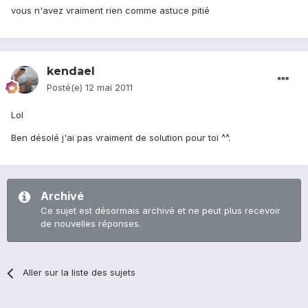
vous n'avez vraiment rien comme astuce pitié
kendael
Posté(e)
12 mai 2011
Lol
Ben désolé j'ai pas vraiment de solution pour toi ^^.
Archivé
Ce sujet est désormais archivé et ne peut plus recevoir
de nouvelles réponses.
Aller sur la liste des sujets