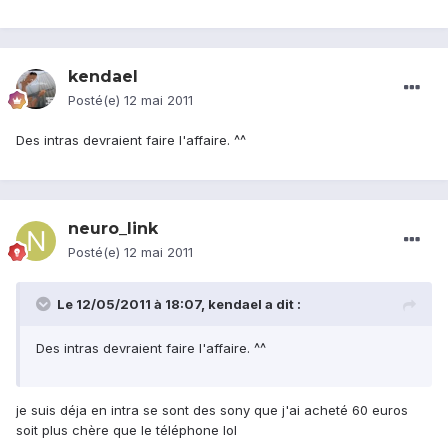
kendael
Posté(e)
12 mai 2011
Des intras devraient faire l'affaire. ^^
neuro_link
Posté(e)
12 mai 2011
Le 12/05/2011 à 18:07, kendael a dit :
Des intras devraient faire l'affaire. ^^
je suis déja en intra se sont des sony que j'ai acheté 60 euros
soit plus chère que le téléphone lol