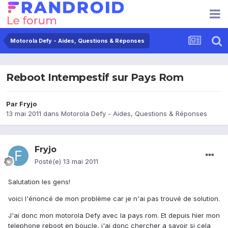
Motorola Defy - Aides, Questions & Réponses
Reboot Intempestif sur Pays Rom
Par
Fryjo
13 mai 2011
dans
Motorola Defy - Aides, Questions & Réponses
Fryjo
Posté(e)
13 mai 2011
Salutation les gens!
voici l'énoncé de mon problème car je n'ai pas trouvé de solution.
J'ai donc mon motorola Defy avec la pays rom. Et depuis hier mon
telephone reboot en boucle, j'ai donc chercher a savoir si cela