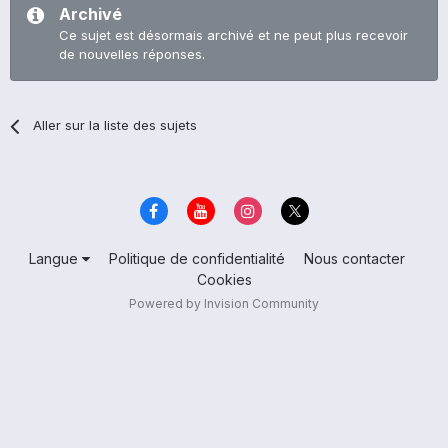
Archivé
Ce sujet est désormais archivé et ne peut plus recevoir
de nouvelles réponses.
Aller sur la liste des sujets
Langue
Politique de confidentialité
Nous contacter
Cookies
Powered by Invision Community